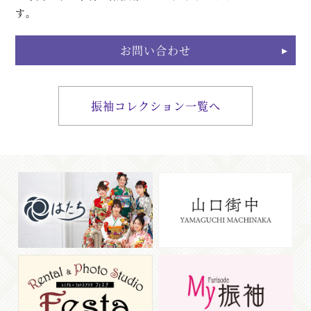
す。
お問い合わせ
振袖コレクション一覧へ