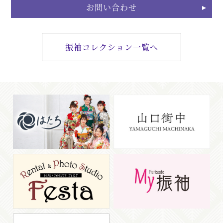
お問い合わせ
振袖コレクション一覧へ