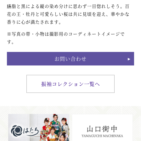
臙脂と黒による縦の染め分けに思わず一目惚れしそう。百
花の王・牡丹と可愛らしい桜は共に見頃を迎え、華やかな
香りに心が満たされます。
※写真の帯・小物は撮影用のコーディネートイメージで
す。
お問い合わせ
振袖コレクション一覧へ