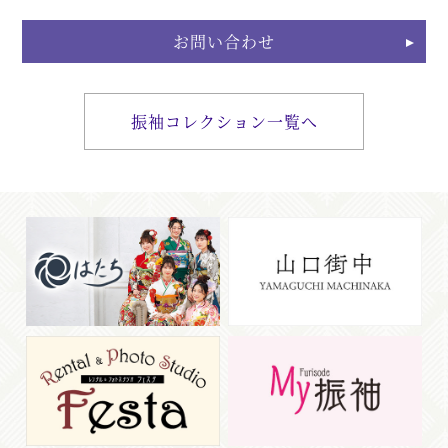
お問い合わせ
振袖コレクション一覧へ