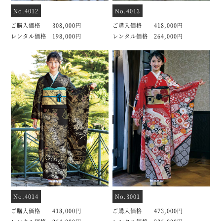
No.4012
No.4013
ご購入価格 308,000円
ご購入価格 418,000円
レンタル価格 198,000円
レンタル価格 264,000円
No.4014
No.3001
ご購入価格 418,000円
ご購入価格 473,000円