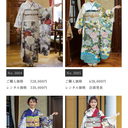
No.3004
No.3005
ご購入価格 528,000円
ご購入価格 638,000円
レンタル価格 330,000円
レンタル価格 店頭発表