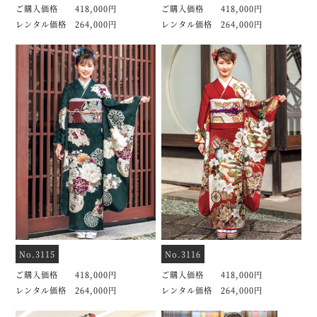
ご購入価格 418,000円
ご購入価格 418,000円
レンタル価格 264,000円
レンタル価格 264,000円
No.3115
No.3116
ご購入価格 418,000円
ご購入価格 418,000円
レンタル価格 264,000円
レンタル価格 264,000円