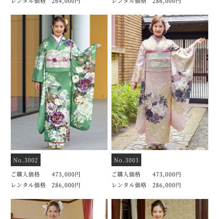
レンタル価格 264,000円
レンタル価格 286,000円
No.3002
No.3003
ご購入価格 473,000円
ご購入価格 473,000円
レンタル価格 286,000円
レンタル価格 286,000円