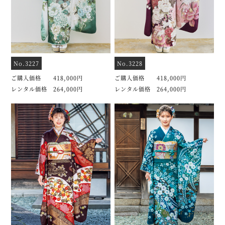
No.3227
No.3228
ご購入価格 418,000円
ご購入価格 418,000円
レンタル価格 264,000円
レンタル価格 264,000円