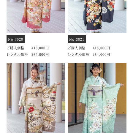
No.3020
No.3021
ご購入価格 418,000円
ご購入価格 418,000円
レンタル価格 264,000円
レンタル価格 264,000円