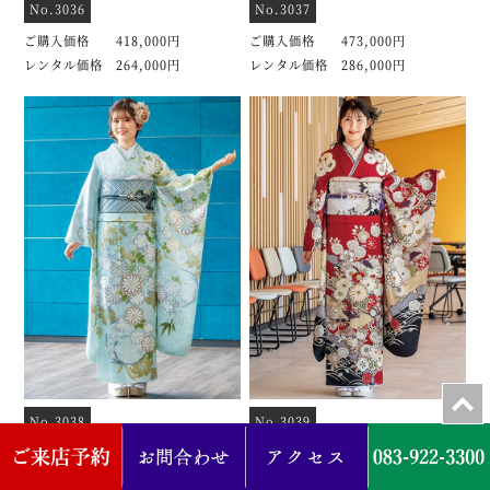
No.3036
No.3037
ご購入価格 418,000円
ご購入価格 473,000円
レンタル価格 264,000円
レンタル価格 286,000円
No.3038
No.3039
ご購入価格 418,000円
ご購入価格 418,000円
レンタル価格 264,000円
レンタル価格 264,000円