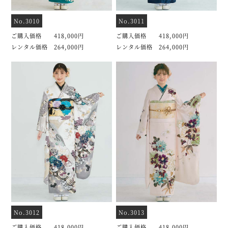
No.3010
No.3011
ご購入価格 418,000円
ご購入価格 418,000円
レンタル価格 264,000円
レンタル価格 264,000円
No.3012
No.3013
ご購入価格 418,000円
ご購入価格 418,000円