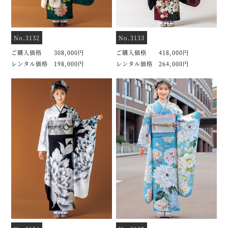
No.3132
No.3133
ご購入価格 308,000円
ご購入価格 418,000円
レンタル価格 198,000円
レンタル価格 264,000円