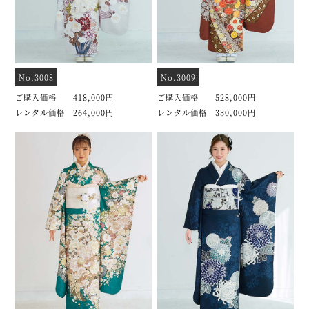
No.3008
No.3009
ご購入価格 418,000円
ご購入価格 528,000円
レンタル価格 264,000円
レンタル価格 330,000円