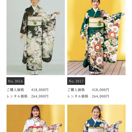
No.3016
No.3017
ご購入価格 418,000円
ご購入価格 418,000円
レンタル価格 264,000円
レンタル価格 264,000円