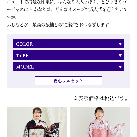
キュートで清楚な印象に、はんなり大人っぽく、とびっきりゴ
ージャスに… あなたは、どんなイメージで成人式を迎えたいで
すか。
ふじもとが、最高の振袖との“ご縁”をおつなぎします！
COLOR
TYPE
MODEL
安心フルセット
※表示価格は税込です。