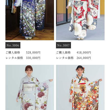
No.3006
No.3007
ご購入価格 528,000円
ご購入価格 418,000円
レンタル価格 330,000円
レンタル価格 264,000円