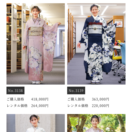
No.3138
No.3139
ご購入価格 418,000円
ご購入価格 363,000円
レンタル価格 264,000円
レンタル価格 220,000円