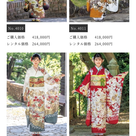
No.4010
No.4011
ご購入価格 418,000円
ご購入価格 418,000円
レンタル価格 264,000円
レンタル価格 264,000円