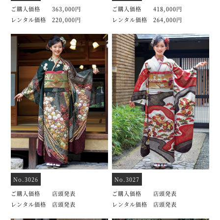
ご購入価格 363,000円
ご購入価格 418,000円
レンタル価格 220,000円
レンタル価格 264,000円
No.3026
No.3027
ご購入価格 店頭発表
ご購入価格 店頭発表
レンタル価格 店頭発表
レンタル価格 店頭発表