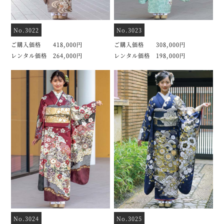
No.3022
No.3023
ご購入価格 418,000円
ご購入価格 308,000円
レンタル価格 264,000円
レンタル価格 198,000円
No.3024
No.3025