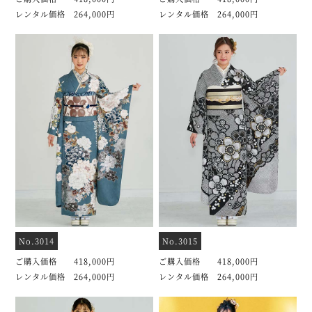
レンタル価格 264,000円
レンタル価格 264,000円
No.3014
No.3015
ご購入価格 418,000円
ご購入価格 418,000円
レンタル価格 264,000円
レンタル価格 264,000円