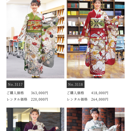
No.3117
No.3118
ご購入価格 363,000円
ご購入価格 418,000円
レンタル価格 220,000円
レンタル価格 264,000円