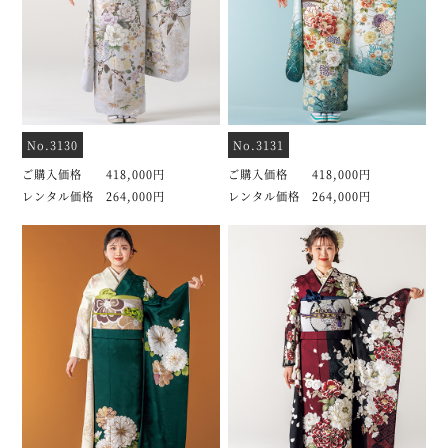
No.3130
No.3131
ご購入価格 418,000円
ご購入価格 418,000円
レンタル価格 264,000円
レンタル価格 264,000円