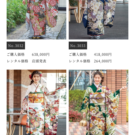
No.3032
No.3033
ご購入価格 638,000円
ご購入価格 418,000円
レンタル価格 店頭発表
レンタル価格 264,000円