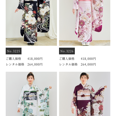
No.3225
No.3226
ご購入価格 418,000円
ご購入価格 418,000円
レンタル価格 264,000円
レンタル価格 264,000円