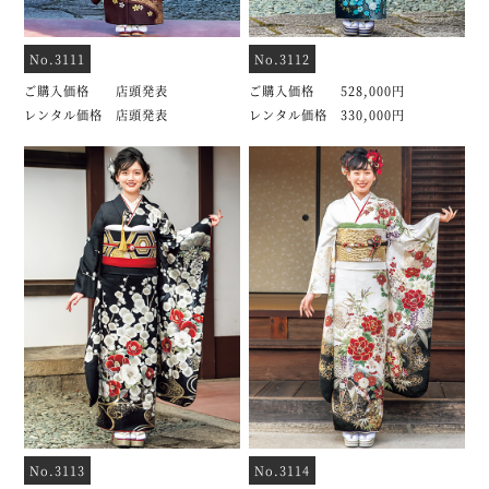
No.3111
No.3112
ご購入価格 店頭発表
ご購入価格 528,000円
レンタル価格 店頭発表
レンタル価格 330,000円
No.3113
No.3114