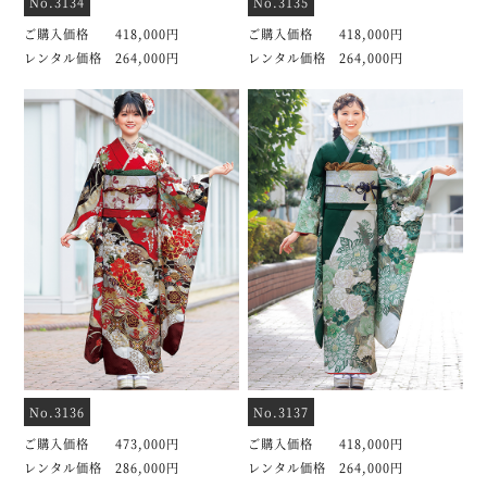
No.3134
No.3135
ご購入価格 418,000円
ご購入価格 418,000円
レンタル価格 264,000円
レンタル価格 264,000円
No.3136
No.3137
ご購入価格 473,000円
ご購入価格 418,000円
レンタル価格 286,000円
レンタル価格 264,000円