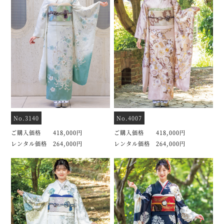
No.3140
No.4007
ご購入価格 418,000円
ご購入価格 418,000円
レンタル価格 264,000円
レンタル価格 264,000円