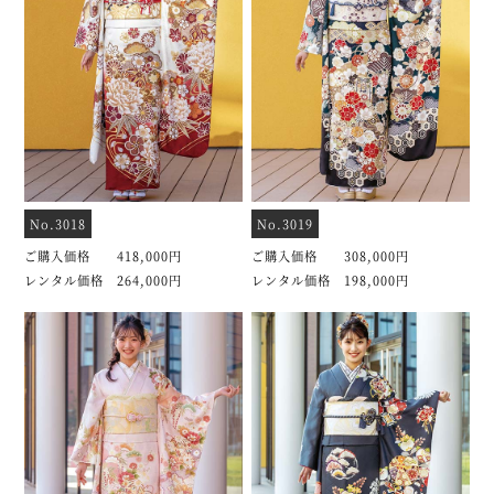
No.3018
No.3019
ご購入価格 418,000円
ご購入価格 308,000円
レンタル価格 264,000円
レンタル価格 198,000円