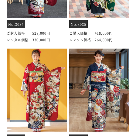
No.3034
No.3035
ご購入価格 528,000円
ご購入価格 418,000円
レンタル価格 330,000円
レンタル価格 264,000円