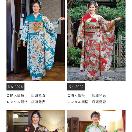
No.3028
No.3029
ご購入価格 店頭発表
ご購入価格 店頭発表
レンタル価格 店頭発表
レンタル価格 店頭発表