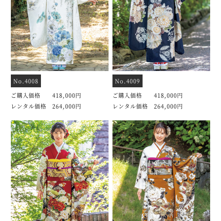
No.4008
No.4009
ご購入価格 418,000円
ご購入価格 418,000円
レンタル価格 264,000円
レンタル価格 264,000円