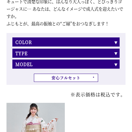
キュートで清楚な印象に、はんなり大人っぽく、とびっきりゴ
ージャスに… あなたは、どんなイメージで成人式を迎えたいで
すか。
ふじもとが、最高の振袖との“ご縁”をおつなぎします！
COLOR
TYPE
MODEL
安心フルセット
※表示価格は税込です。