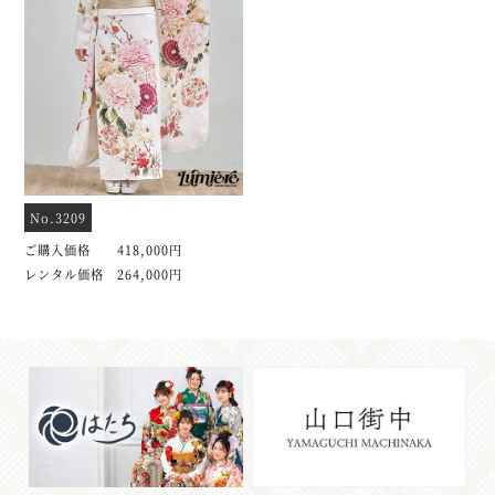
No.3209
ご購入価格 418,000円
レンタル価格 264,000円