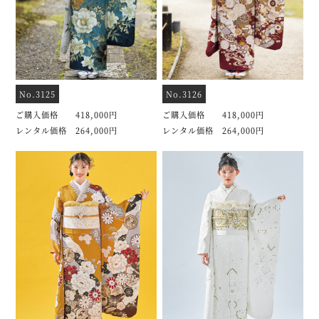
No.3125
No.3126
ご購入価格 418,000円
ご購入価格 418,000円
レンタル価格 264,000円
レンタル価格 264,000円