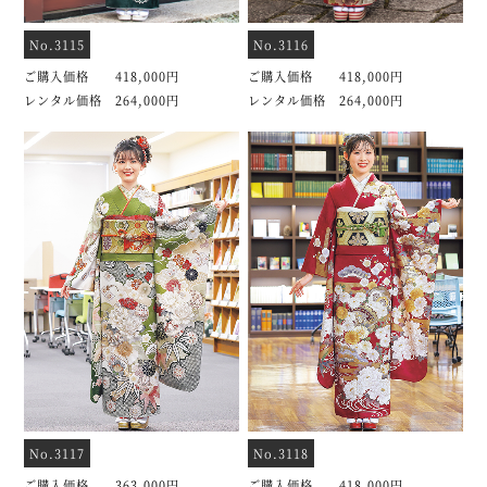
No.3115
No.3116
ご購入価格 418,000円
ご購入価格 418,000円
レンタル価格 264,000円
レンタル価格 264,000円
No.3117
No.3118
ご購入価格 363,000円
ご購入価格 418,000円