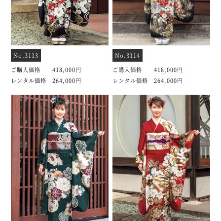
No.3113
No.3114
ご購入価格 418,000円
ご購入価格 418,000円
レンタル価格 264,000円
レンタル価格 264,000円