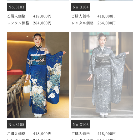
No.3103
No.3104
ご購入価格 418,000円
ご購入価格 418,000円
レンタル価格 264,000円
レンタル価格 264,000円
No.3105
No.3106
ご購入価格 418,000円
ご購入価格 418,000円