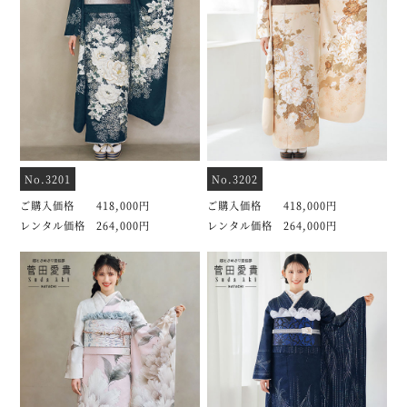
No.3201
No.3202
ご購入価格 418,000円
ご購入価格 418,000円
レンタル価格 264,000円
レンタル価格 264,000円