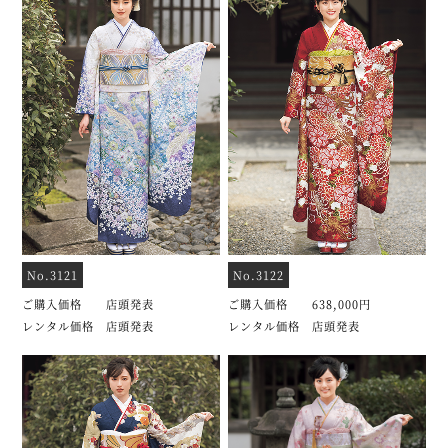
No.3121
No.3122
ご購入価格 店頭発表
ご購入価格 638,000円
レンタル価格 店頭発表
レンタル価格 店頭発表