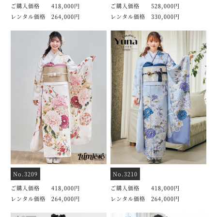
ご購入価格 418,000円
ご購入価格 528,000円
レンタル価格 264,000円
レンタル価格 330,000円
No.3209
No.3210
ご購入価格 418,000円
ご購入価格 418,000円
レンタル価格 264,000円
レンタル価格 264,000円