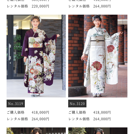
レンタル価格 220,000円
レンタル価格 264,000円
No.3119
No.3120
ご購入価格 418,000円
ご購入価格 418,000円
レンタル価格 264,000円
レンタル価格 264,000円