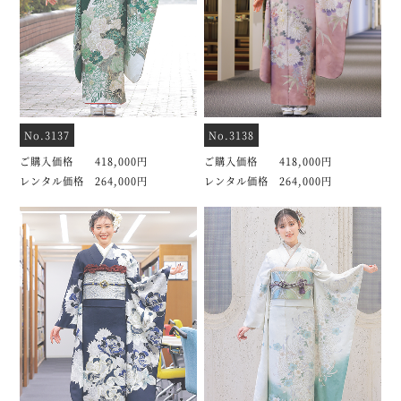
No.3137
No.3138
ご購入価格 418,000円
ご購入価格 418,000円
レンタル価格 264,000円
レンタル価格 264,000円