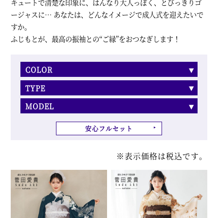
キュートで清楚な印象に、はんなり大人っぽく、とびっきりゴ
ージャスに… あなたは、どんなイメージで成人式を迎えたいで
すか。
ふじもとが、最高の振袖との“ご縁”をおつなぎします！
COLOR
TYPE
MODEL
安心フルセット
※表示価格は税込です。