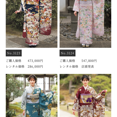
No.3123
No.3124
ご購入価格 473,000円
ご購入価格 547,800円
レンタル価格 286,000円
レンタル価格 店頭発表