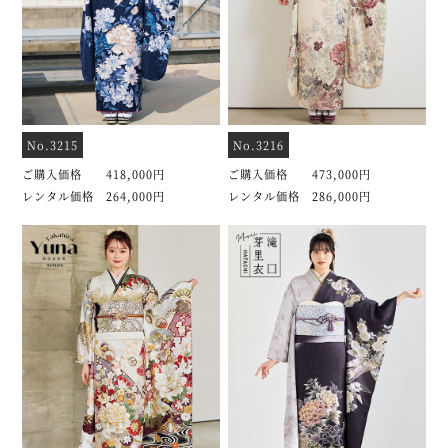
No.3215
No.3216
ご購入価格 418,000円
ご購入価格 473,000円
レンタル価格 264,000円
レンタル価格 286,000円