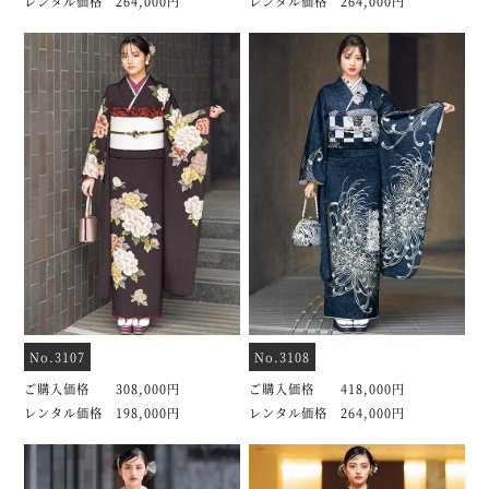
レンタル価格 264,000円
レンタル価格 264,000円
No.3107
No.3108
ご購入価格 308,000円
ご購入価格 418,000円
レンタル価格 198,000円
レンタル価格 264,000円