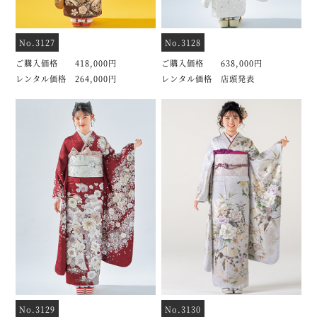
No.3127
No.3128
ご購入価格 418,000円
ご購入価格 638,000円
レンタル価格 264,000円
レンタル価格 店頭発表
No.3129
No.3130