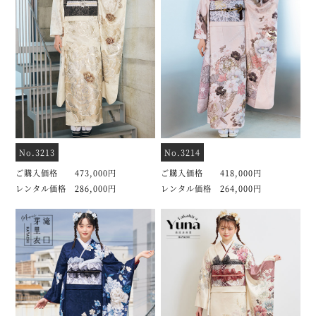
No.3213
No.3214
ご購入価格 473,000円
ご購入価格 418,000円
レンタル価格 286,000円
レンタル価格 264,000円