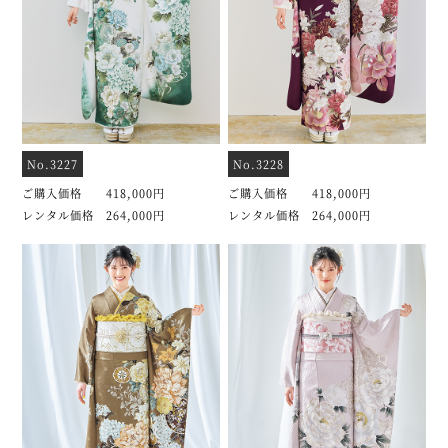
No.3227
No.3228
ご購入価格 418,000円
ご購入価格 418,000円
レンタル価格 264,000円
レンタル価格 264,000円