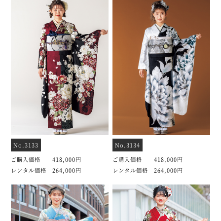
No.3133
No.3134
ご購入価格 418,000円
ご購入価格 418,000円
レンタル価格 264,000円
レンタル価格 264,000円