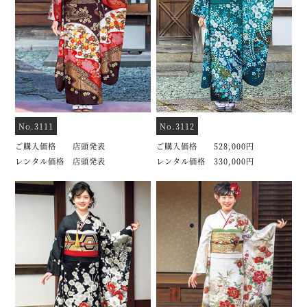
No.3111
No.3112
ご購入価格 店頭発表
ご購入価格 528,000円
レンタル価格 店頭発表
レンタル価格 330,000円