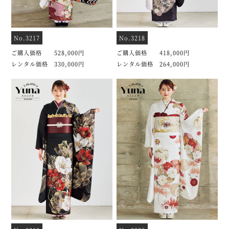
No.3217
No.3218
ご購入価格 528,000円
ご購入価格 418,000円
レンタル価格 330,000円
レンタル価格 264,000円