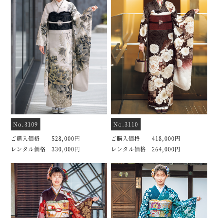
No.3109
No.3110
ご購入価格 528,000円
ご購入価格 418,000円
レンタル価格 330,000円
レンタル価格 264,000円