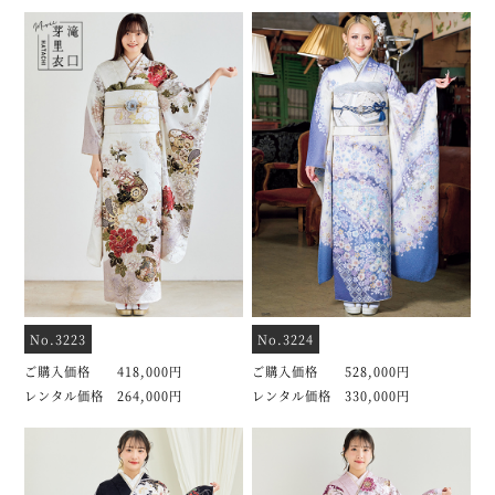
No.3223
No.3224
ご購入価格 418,000円
ご購入価格 528,000円
レンタル価格 264,000円
レンタル価格 330,000円