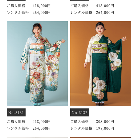
ご購入価格 418,000円
ご購入価格 418,000円
レンタル価格 264,000円
レンタル価格 264,000円
No.3131
No.3132
ご購入価格 418,000円
ご購入価格 308,000円
レンタル価格 264,000円
レンタル価格 198,000円