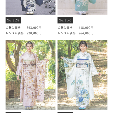
No.3139
No.3140
ご購入価格 363,000円
ご購入価格 418,000円
レンタル価格 220,000円
レンタル価格 264,000円