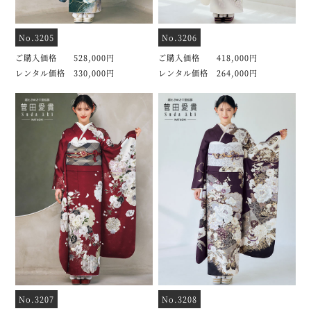
No.3205
No.3206
ご購入価格 528,000円
ご購入価格 418,000円
レンタル価格 330,000円
レンタル価格 264,000円
No.3207
No.3208