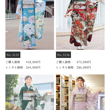
No.3135
No.3136
ご購入価格 418,000円
ご購入価格 473,000円
レンタル価格 264,000円
レンタル価格 286,000円