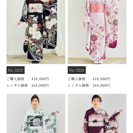
No.3225
No.3226
ご購入価格 418,000円
ご購入価格 418,000円
レンタル価格 264,000円
レンタル価格 264,000円