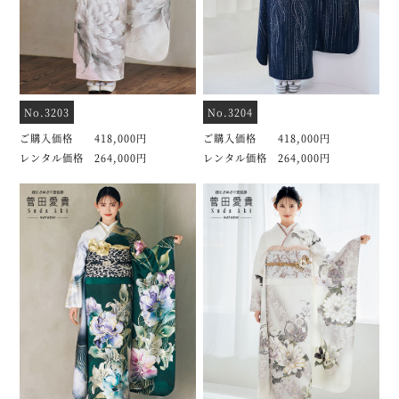
No.3203
No.3204
ご購入価格 418,000円
ご購入価格 418,000円
レンタル価格 264,000円
レンタル価格 264,000円