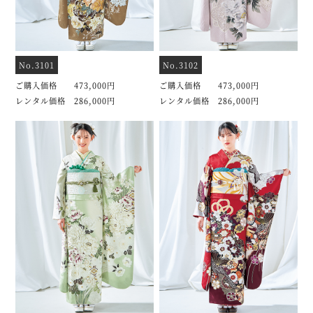
No.3101
No.3102
ご購入価格 473,000円
ご購入価格 473,000円
レンタル価格 286,000円
レンタル価格 286,000円