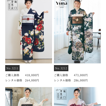
No.3211
No.3212
ご購入価格 418,000円
ご購入価格 473,000円
レンタル価格 264,000円
レンタル価格 286,000円