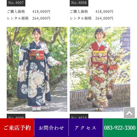
No.4007
No.4008
ご購入価格 418,000円
ご購入価格 418,000円
レンタル価格 264,000円
レンタル価格 264,000円
No.4009
No.4010
ご購入価格 418,000円
ご購入価格 418,000円
レンタル価格 264,000円
レンタル価格 264,000円