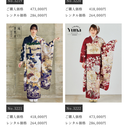
No.3219
No.3220
ご購入価格 473,000円
ご購入価格 418,000円
レンタル価格 286,000円
レンタル価格 264,000円
No.3221
No.3222
ご購入価格 418,000円
ご購入価格 473,000円
レンタル価格 264,000円
レンタル価格 286,000円