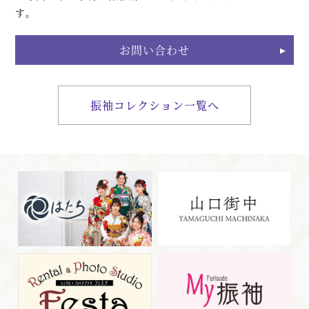
す。
お問い合わせ
振袖コレクション一覧へ