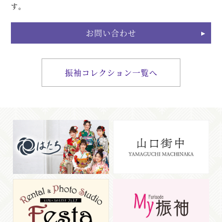
す。
お問い合わせ
振袖コレクション一覧へ