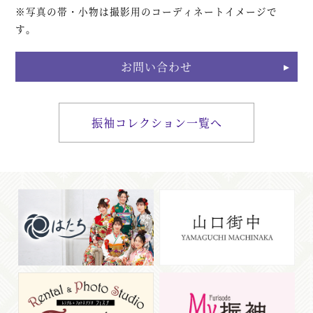
※写真の帯・小物は撮影用のコーディネートイメージで
す。
お問い合わせ
振袖コレクション一覧へ