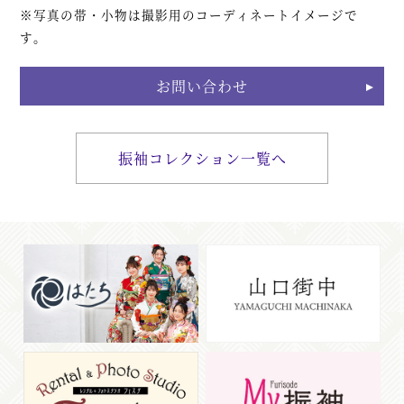
※写真の帯・小物は撮影用のコーディネートイメージで
す。
お問い合わせ
振袖コレクション一覧へ