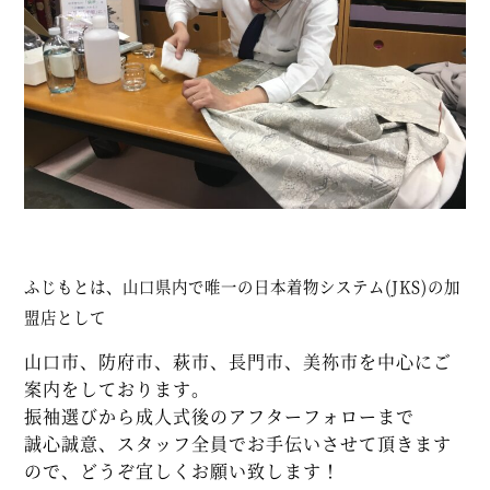
ふじもとは、山口県内で唯一の日本着物システム(JKS)の加
盟店として
山口市、防府市、萩市、長門市、美祢市を中心にご
案内をしております。
振袖選びから成人式後のアフターフォローまで
誠心誠意、スタッフ全員でお手伝いさせて頂きます
ので、どうぞ宜しくお願い致します！