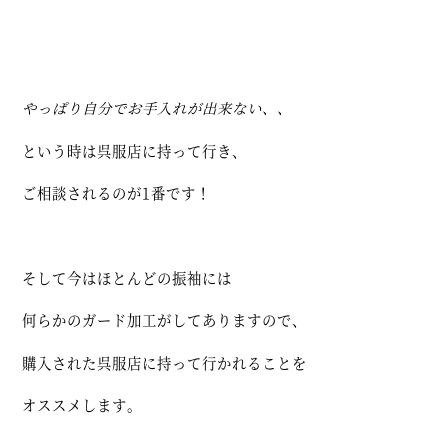
やっぱり自分でお手入れが出来ない、、
という時は呉服店に持って行き、
ご相談されるのが1番です！
そして今はほとんどの振袖には
何らかのガード加工がしてありますので、
購入された呉服店に持って行かれることを
オススメします。