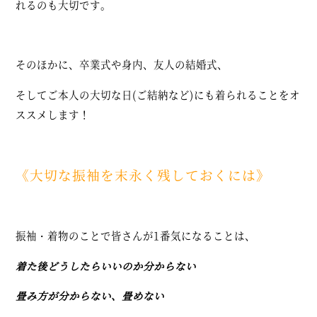
れるのも大切です。
そのほかに、卒業式や身内、友人の結婚式、
そしてご本人の大切な日(ご結納など)にも着られることをオ
ススメします！
《大切な振袖を末永く
残しておくには》
振袖・着物のことで皆さんが1番気になることは、
着た後どうしたらいいのか分からない
畳み方が分からない、畳めない