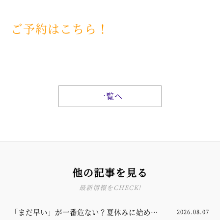
ご予約はこちら！
一覧へ
他の記事を見る
最新情報をCHECK!
「まだ早い」が一番危ない？夏休みに始める
2026.08.07