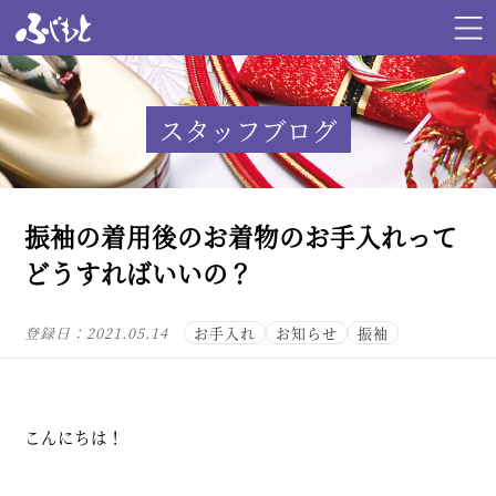
スタッフブログ
振袖の着用後のお着物のお手入れって
どうすればいいの？
登録日：
2021.05.14
お手入れ
お知らせ
振袖
こんにちは！