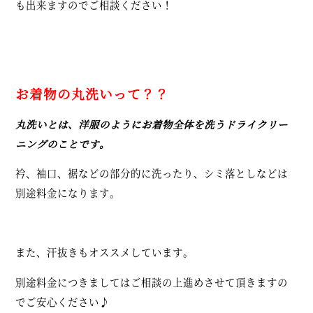
も出来ますのでご相談ください！
お着物の丸洗いって？？
丸洗いとは、洋服のようにお着物全体を洗うドライクリー
ニングのことです。
衿、袖口、裾などの部分的に洗ったり、シミ落としなどは
別途料金になります。
また、汗抜きもオススメしています。
別途料金につきましてはご相談の上進めさせて頂きますの
でご安心ください♪