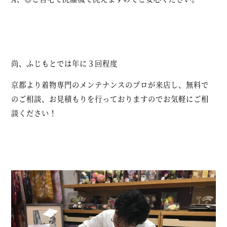
尚、ふじもとでは年に３回程度
京都より着物専門のメンテナンスのプロが来店し、無料で
のご相談、お見積もりを行っておりますのでお気軽にご相
談ください！