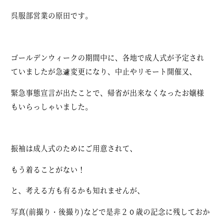
呉服部営業の原田です。
ゴールデンウィークの期間中に、各地で成人式が予定され
ていましたが急遽変更になり、中止やリモート開催又、
緊急事態宣言が出たことで、帰省が出来なくなったお嬢様
もいらっしゃいました。
振袖は成人式のためにご用意されて、
もう着ることがない！
と、考える方も有るかも知れませんが、
写真(前撮り・後撮り)などで是非２０歳の記念に残しておか