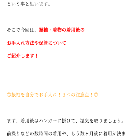
という事と思います。
そこで今回は、
振袖・着物の着用後の
お手入れ方法や保管について
ご紹介します！
◎振袖を自分でお手入れ！３つの注意点！◎
まず、着用後はハンガーに掛けて、湿気を取りましょう。
前撮りなどの数時間の着用や、もう数ヶ月後に着用が決ま