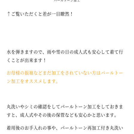
パールトーン加工
↑ご覧いただくと差が一目瞭然！
水を弾きますので、雨や雪の日の成人式も安心して着て行
くことが出来ます！
お母様の振袖などまだ加工をされていない方はパールトー
ン加工をオススメします。
丸洗いやシミの確認をしてパールトーン加工をしておきま
すと、成人式やその後の保管なども安心かと思います。
着用後のお手入れの事や、パールトーン再加工付き丸洗い