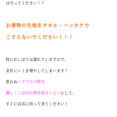
は守ってください！！
お着物の生地をタオル・ハンカチで
こすらないでください！！！
特におしぼりは濡れていますので、
余計にシミを増やしてしまいます！
思わぬ
トラブルの際は
優しくこぼれた物を取るくらい
にして、
すぐにお店に持って来てください！