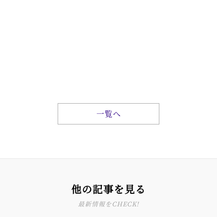
一覧へ
他の記事を見る
最新情報をCHECK!