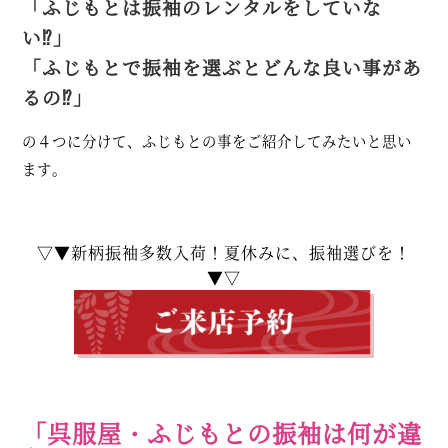
「ふじもとは振袖のレンタルをしていな
い⁉︎」
「ふじもとで振袖を選ぶとどんな良い事があ
るの⁉︎」
の４つに分けて、ふじもとの事をご紹介してみたいと思い
ます。
▽▼新柄振袖多数入荷！夏休みに、振袖選びを！
▼▽
「呉服屋・ふじもとの振袖は何が違