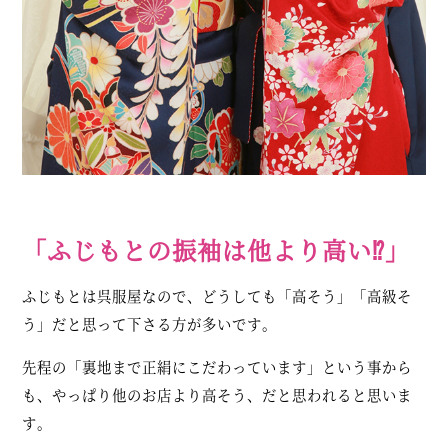
「ふじもとの振袖は他より高い⁉︎」
ふじもとは呉服屋なので、どうしても「高そう」「高級そ
う」だと思って下さる方が多いです。
先程の「裏地まで正絹にこだわっています」という事から
も、やっぱり他のお店より高そう、だと思われると思いま
す。