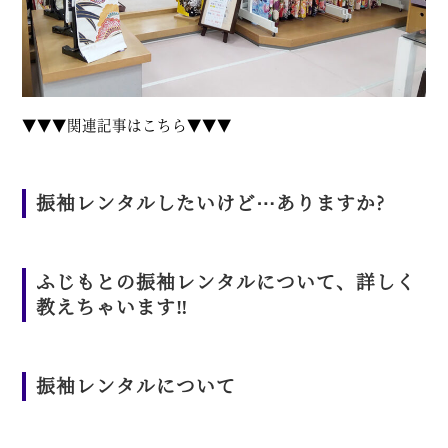
▼▼▼関連記事はこちら▼▼▼
振袖レンタルしたいけど⋯ありますか?
ふじもとの振袖レンタルについて、詳しく
教えちゃいます‼︎
振袖レンタルについて