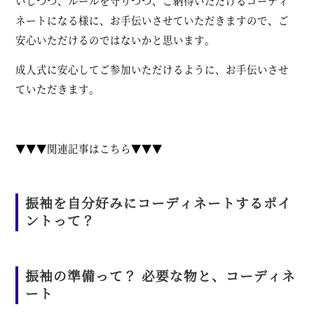
いしつつ、ルールを守りつつ、ご納得いただけるコーディ
ネートになる様に、お手伝いさせていただきますので、ご
安心いただけるのではないかと思います。
成人式に安心してご参加いただけるように、お手伝いさせ
ていただきます。
▼▼▼関連記事はこちら▼▼▼
振袖を自分好みにコーディネートするポイ
ントって？
振袖の準備って？ 必要な物と、コーディネ
ート