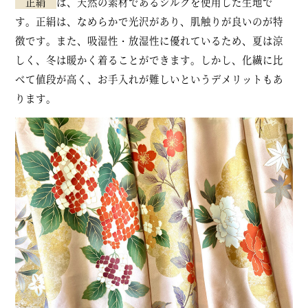
正絹
は、天然の素材であるシルクを使用した生地で
す。正絹は、なめらかで光沢があり、肌触りが良いのが特
徴です。また、吸湿性・放湿性に優れているため、夏は涼
しく、冬は暖かく着ることができます。しかし、化繊に比
べて値段が高く、お手入れが難しいというデメリットもあ
ります。