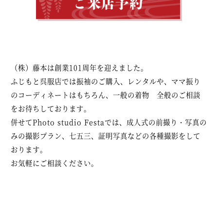
（株）藤本は創業101周年を迎えました。
ふじもと呉服店では振袖のご購入、レンタルや、ママ振り
のコーディネートはもちろん、一般の着物 全般のご相談
をお待ちしております。
併せてPhoto studio Festaでは、成人式の前撮り・写真の
みの撮影プラン、七五三、証明写真などの各種撮影をして
おります。
お気軽にご相談ください。