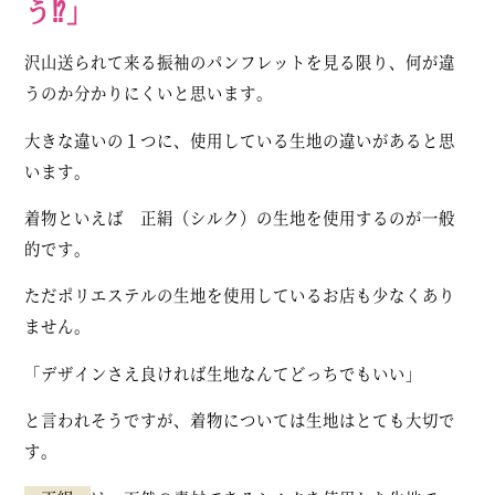
う⁉︎」
沢山送られて来る振袖のパンフレットを見る限り、何が違
うのか分かりにくいと思います。
大きな違いの１つに、使用している生地の違いがあると思
います。
着物といえば 正絹（シルク）の生地を使用するのが一般
的です。
ただポリエステルの生地を使用しているお店も少なくあり
ません。
「デザインさえ良ければ生地なんてどっちでもいい」
と言われそうですが、着物については生地はとても大切で
す。