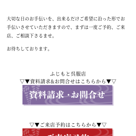
大切な日のお手伝いを、出来るだけご希望に沿った形でお
手伝いさせていただきますので、まずは一度ご予約、ご来
店、ご相談下さるませ。
お待ちしております。
ふじもと呉服店
▽▼資料請求&お問合せはこちらから▼▽
▽▼ご来店予約はこちらから▼▽