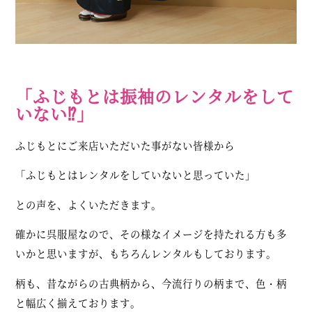
「ふじもとは振袖のレンタルをして
いない⁉︎」
ふじもとにご来店いただいた事がない皆様から
「ふじもとはレンタルをしていないと思っていた」
との声を、よくいただきます。
確かに呉服屋なので、その様なイメージを持たれる方も多
いかと思いますが、もちろんレンタルもしております。
柄も、昔ながらの古典柄から、今流行りの柄まで、色・柄
と幅広く揃えております。