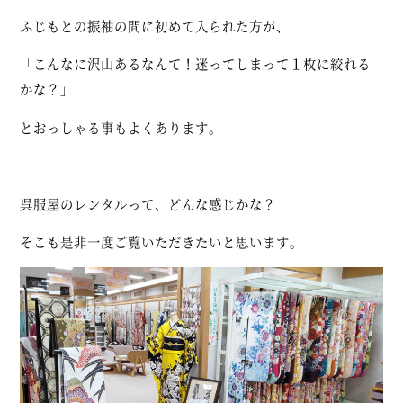
ふじもとの振袖の間に初めて入られた方が、
「こんなに沢山あるなんて！迷ってしまって１枚に絞れる
かな？」
とおっしゃる事もよくあります。
呉服屋のレンタルって、どんな感じかな？
そこも是非一度ご覧いただきたいと思います。