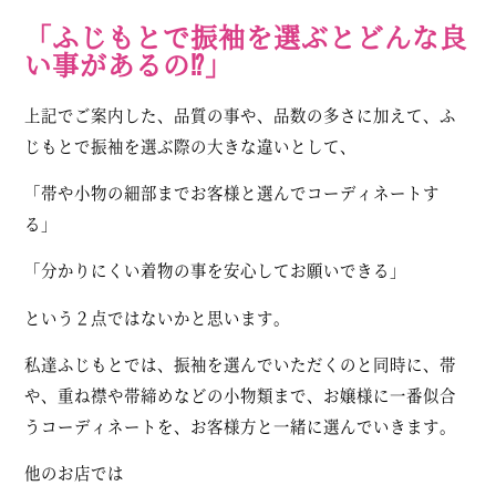
「ふじもとで振袖を選ぶとどんな良
い事があるの⁉︎」
上記でご案内した、品質の事や、品数の多さに加えて、ふ
じもとで振袖を選ぶ際の大きな違いとして、
「帯や小物の細部までお客様と選んでコーディネートす
る」
「分かりにくい着物の事を安心してお願いできる」
という２点ではないかと思います。
私達ふじもとでは、振袖を選んでいただくのと同時に、帯
や、重ね襟や帯締めなどの小物類まで、お嬢様に一番似合
うコーディネートを、お客様方と一緒に選んでいきます。
他のお店では