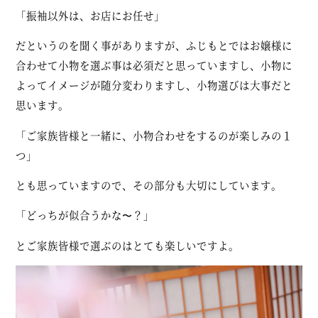
「振袖以外は、お店にお任せ」
だというのを聞く事がありますが、ふじもとではお嬢様に
合わせて小物を選ぶ事は必須だと思っていますし、小物に
よってイメージが随分変わりますし、小物選びは大事だと
思います。
「ご家族皆様と一緒に、小物合わせをするのが楽しみの１
つ」
とも思っていますので、その部分も大切にしています。
「どっちが似合うかな〜？」
とご家族皆様で選ぶのはとても楽しいですよ。