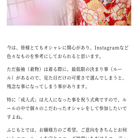
今は、皆様とてもオシャレに関心があり、Instagramなど
色々なものを参考にしておられると思います。
ただ振袖（着物）は着る際に、最低限の決まり事（ルー
ル）があるので、見た目だけの可愛さで選んでしまうと、
残念な事になってしまう事があります。
特に「成人式」は大人になった事を祝う式典ですので、ル
ールの中で個々のこだわったオシャレをして参加したいで
すよね。
ふじもとでは、お嬢様方のご希望、ご意向をきちんとお伺