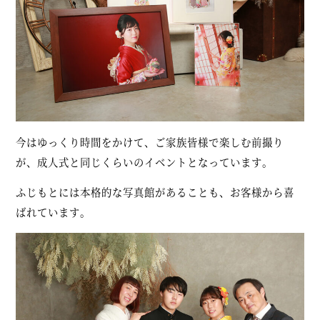
今はゆっくり時間をかけて、ご家族皆様で楽しむ前撮り
が、成人式と同じくらいのイベントとなっています。
ふじもとには本格的な写真館があることも、お客様から喜
ばれています。