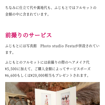
ちなみに仕立て代や裏地代も、ふじもとではフルセットの
金額の中に含まれています。
前撮りのサービス
ふじもとには写真館 Photo studio Festaが併設されてい
ます。
ふじもとのフルセットには前撮りの際のヘアメイク代
¥5,500に加えて、ご購入金額によってサービスポーズ
¥6,600もしくは¥20,000相当もプレゼントされます。