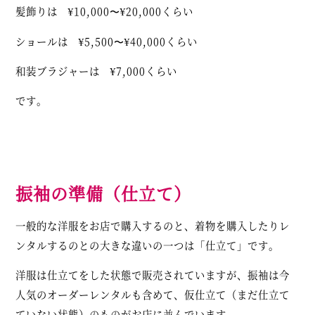
髪飾りは ¥10,000〜¥20,000くらい
ショールは ¥5,500〜¥40,000くらい
和装ブラジャーは ¥7,000くらい
です。
振袖の準備（仕立て）
一般的な洋服をお店で購入するのと、着物を購入したりレ
ンタルするのとの大きな違いの一つは「仕立て」です。
洋服は仕立てをした状態で販売されていますが、振袖は今
人気のオーダーレンタルも含めて、仮仕立て（まだ仕立て
ていない状態）のものがお店に並んでいます。