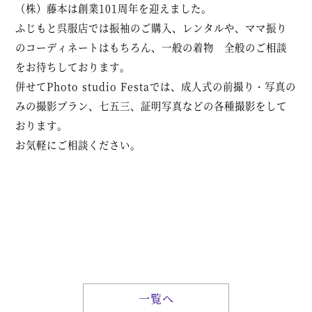
（株）藤本は創業101周年を迎えました。
ふじもと呉服店では振袖のご購入、レンタルや、ママ振り
のコーディネートはもちろん、一般の着物 全般のご相談
をお待ちしております。
併せてPhoto studio Festaでは、成人式の前撮り・写真の
みの撮影プラン、七五三、証明写真などの各種撮影をして
おります。
お気軽にご相談ください。
一覧へ