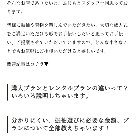
そんなお店でありたいと、ふじもとスタッフ一同思ってお
ります。
皆様に振袖や着物を楽しんでいただきたい、大切な成人式
をご満足いただける形でお手伝いしたいと思ってお手伝
い、ご提案させていただいていますので、どんな小さなこ
とでもお気軽にご相談いただけると嬉しいです。
関連記事はコチラ▼
購入プランとレンタルプランの違いって？
いろいろ説明しちゃいます。
分かりにくい、振袖選びに必要な金額、プ
ランについて全部教えちゃいます！