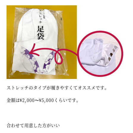
ストレッチのタイプが履きやすくてオススメです。
金額は¥2,000〜¥5,000くらいです。
合わせて用意した方がいい