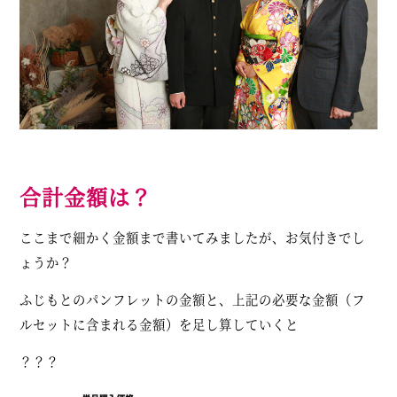
合計金額は？
ここまで細かく金額まで書いてみましたが、お気付きでし
ょうか？
ふじもとのパンフレットの金額と、上記の必要な金額（フ
ルセットに含まれる金額）を足し算していくと
？？？