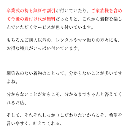
卒業式の袴も無料や割引
が付いていたり、
ご家族様を含め
て今後の着付け代が無料
だったりと、これから着物を楽し
んでいただくサービスが色々付いています。
もちろんご購入以外の、レンタルやママ振りの方々にも、
お得な特典がいっぱい付いています。
馴染みのない着物のことって、分からないことが多いです
よね。
分からないことだからこそ、分かるまでちゃんと答えてく
れるお店、
そして、それぞれしっかりこだわりたいからこそ、希望を
言いやすく、叶えてくれる、