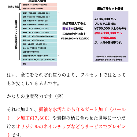
はい、全てをそれぞれ買うのより、フルセットではとって
もお安くしてあるんです。
かなりの企業努力です（笑）
それに加えて、
振袖を水汚れから守るガード加工（パール
トーン加工¥17,600）
や着物の柄に合わせた世界に一つだ
けの
オリジナルのネイルチップなどもサービスでプレゼン
ト
です。