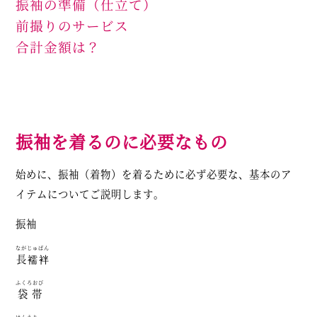
振袖の準備（仕立て）
前撮りのサービス
合計金額は？
振袖を着るのに必要なもの
始めに、振袖（着物）を着るために必ず必要な、基本のア
イテムについてご説明します。
振袖
ながじゅばん
長襦袢
ふくろおび
袋帯