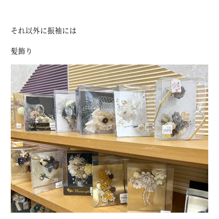
それ以外に振袖には
髪飾り