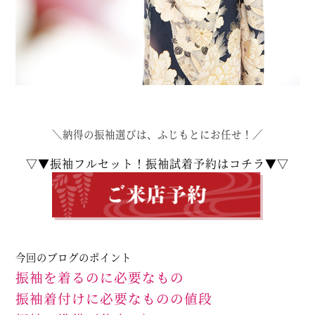
＼納得の振袖選びは、ふじもとにお任せ！／
▽▼振袖フルセット！振袖試着予約はコチラ▼▽
今回のブログのポイント
振袖を着るのに必要なもの
振袖着付けに必要なものの値段