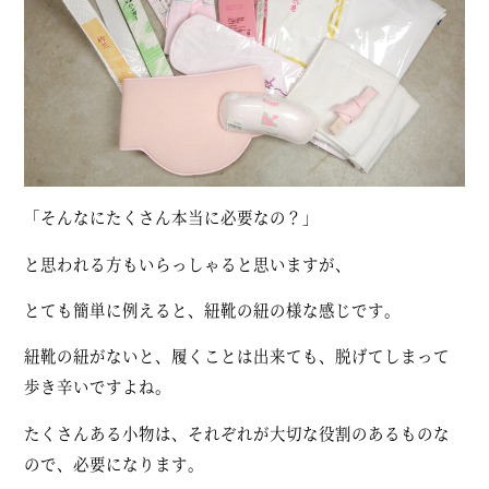
「そんなにたくさん本当に必要なの？」
と思われる方もいらっしゃると思いますが、
とても簡単に例えると、紐靴の紐の様な感じです。
紐靴の紐がないと、履くことは出来ても、脱げてしまって
歩き辛いですよね。
たくさんある小物は、それぞれが大切な役割のあるものな
ので、必要になります。