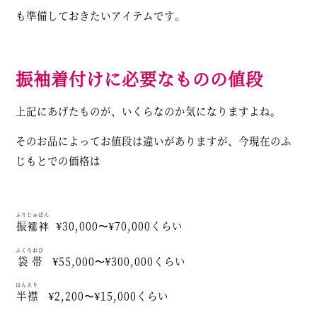
も準備しておきたいアイテムです。
振袖着付けに必要なものの値段
上記にあげたものが、いくらなのか気になりますよね。
そのお品によってお値段は違いがありますが、今現在のふ
じもとでの価格は
ふりじゅばん
振襦袢
¥30,000〜¥70,000くらい
ふくろおび
袋帯
¥55,000〜¥300,000くらい
はんえり
半襟
¥2,200〜¥15,000くらい