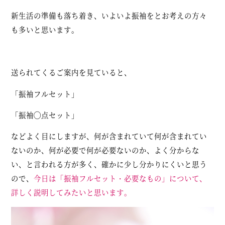
新生活の準備も落ち着き、いよいよ振袖をとお考えの方々
も多いと思います。
送られてくるご案内を見ていると、
「振袖フルセット」
「振袖◯点セット」
などよく目にしますが、何が含まれていて何が含まれてい
ないのか、何が必要で何が必要ないのか、よく分からな
い、と言われる方が多く、確かに少し分かりにくいと思う
ので、
今日は「振袖フルセット・必要なもの」について、
詳しく説明してみたいと思います。