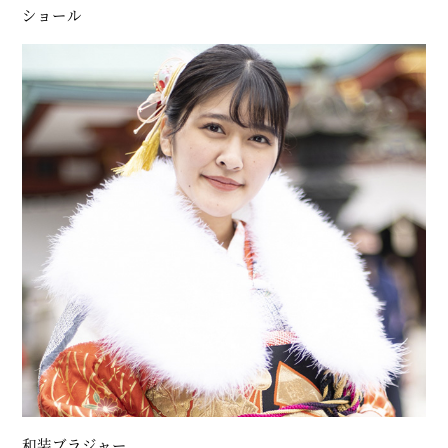
ショール
和装ブラジャー