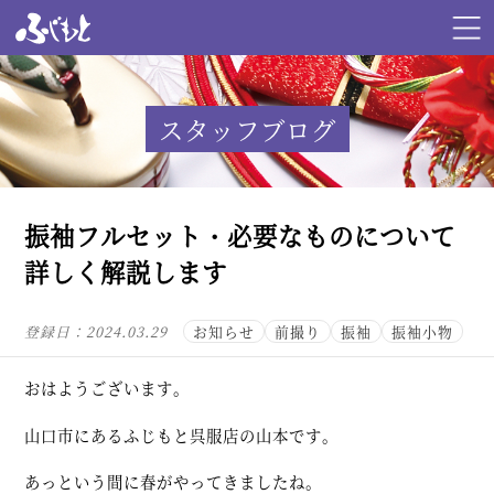
スタッフブログ
振袖フルセット・必要なものについて
詳しく解説します
登録日：
2024.03.29
お知らせ
前撮り
振袖
振袖小物
おはようございます。
山口市にあるふじもと呉服店の山本です。
あっという間に春がやってきましたね。