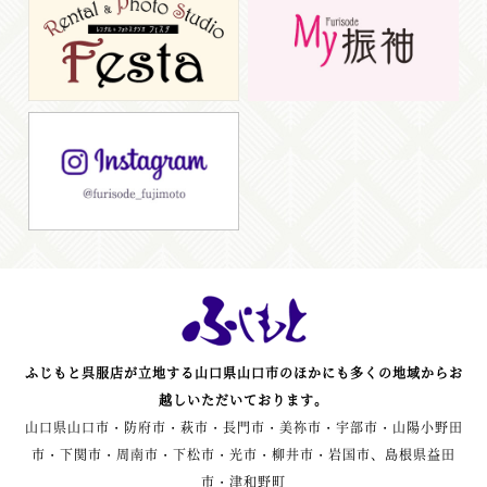
ふじもと呉服店が立地する山口県山口市のほかにも多くの地域からお
越しいただいております。
山口県山口市・防府市・萩市・長門市・美祢市・宇部市・山陽小野田
市・下関市・周南市・下松市・光市・柳井市・岩国市、島根県益田
市・津和野町