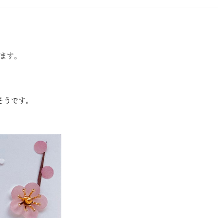
ます。
そうです。