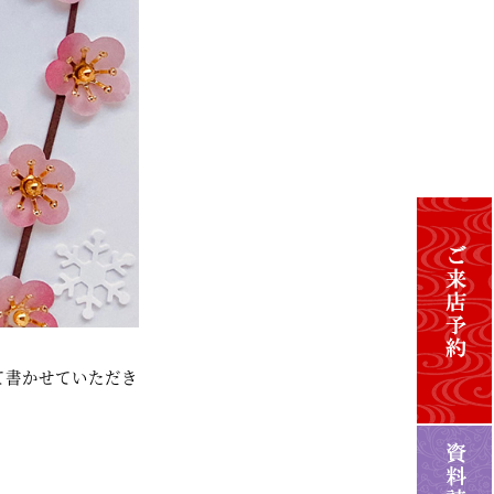
て書かせていただき