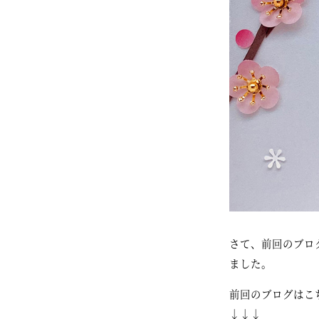
さて、前回のブロ
ました。
前回のブログはこ
↓↓↓