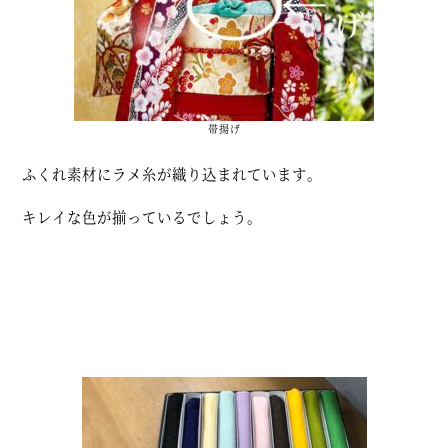
帯揚げ
ふくれ素材にラメ糸が織り込まれています。
キレイな色が揃っているでしょう。