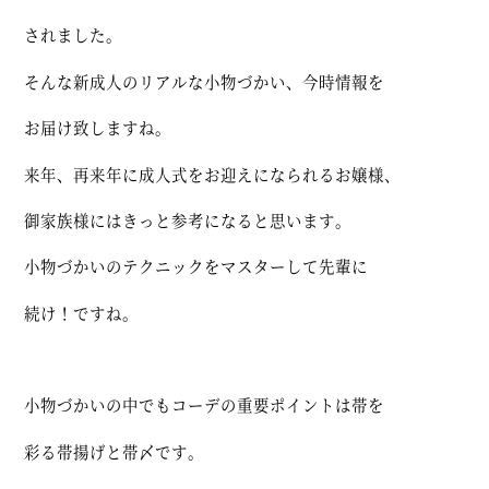
されました。
そんな新成人のリアルな小物づかい、今時情報を
お届け致しますね。
来年、再来年に成人式をお迎えになられるお嬢様、
御家族様にはきっと参考になると思います。
小物づかいのテクニックをマスターして先輩に
続け！ですね。
小物づかいの中でもコーデの重要ポイントは帯を
彩る帯揚げと帯〆です。