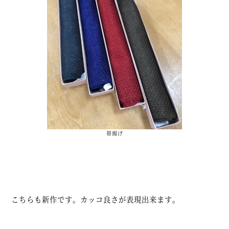
帯揚げ
こちらも新作です。カッコ良さが表現出来ます。