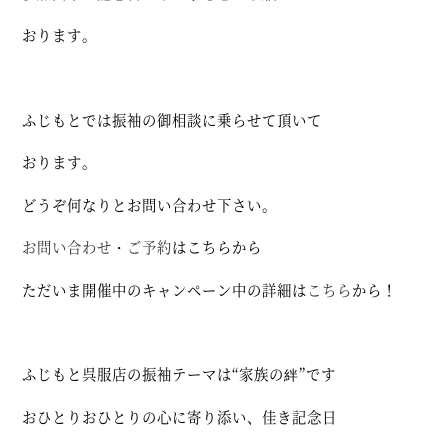
おります。
ふじもとでは振袖の御相談に乗らせて頂いて
おります。
どうぞ何なりとお問い合わせ下さい。
お問い合わせ
・
ご予約
はこちらから
ただいま開催中のキャンペーン中の詳細は
こちら
から！
ふじもと呉服店の振袖テーマは“家族の絆”です
おひとりおひとりの心に寄り添い、佳き記念日