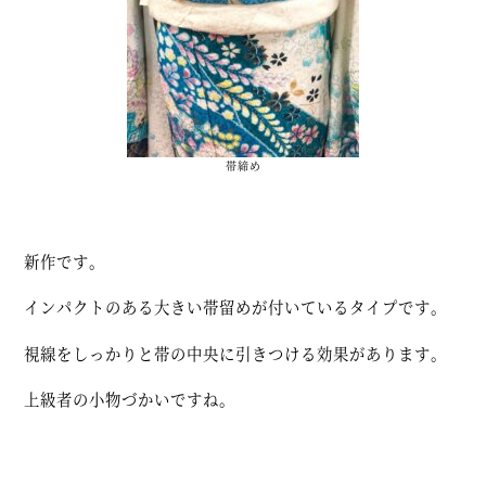
帯締め
新作です。
インパクトのある大きい帯留めが付いているタイプです。
視線をしっかりと帯の中央に引きつける効果があります。
上級者の小物づかいですね。