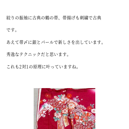
絞りの振袖に古典の鶴の帯、帯揚げも刺繍で古典
です。
あえて帯〆に銀とパールで新しさを出しています。
秀逸なテクニックだと思います。
これも2対1の原理に叶っていますね。