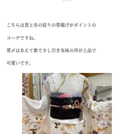
こちらは黒と赤の絞りの帯揚げがポイントの
コーデですね。
帯〆はあえて紫で少し引き気味の所が上品で
可愛いです。