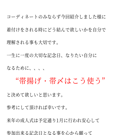
コーディネートのみならず今回紹介しました様に
着付けをされる時にどう結んで欲しいかを自分で
理解される事も大切です。
一生に一度の大切な記念日、なりたい自分に
なるために、、、、
“帯揚げ・帯〆はこう使う”
と決めて欲しいと思います。
参考にして頂ければ幸いです。
来年の成人式は予定通り1月に行われ安心して
参加出来る記念日となる事を心から願って