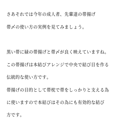
さあそれでは今年の成人者、先輩達の帯揚げ
帯〆の使い方の実例を見てみましょう。
黒い帯に緑の帯揚げと帯〆が良く映えていますね。
この帯揚げは本結びアレンジで中央で結び目を作る
伝統的な使い方です。
帯揚げの目的として帯枕で帯をしっかりと支える為
に使いますので本結びはその為にも有効的な結び
方です。