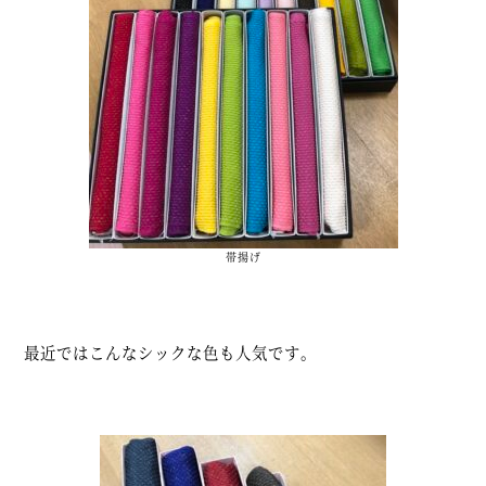
帯揚げ
最近ではこんなシックな色も人気です。