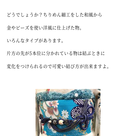
どうでしょうか？ちりめん細工をした和風から
金やビーズを使い洋風に仕上げた物。
いろんなタイプがあります。
片方の先が5本位に分かれている物は結ぶときに
変化をつけられるので可愛い結び方が出来ますよ。