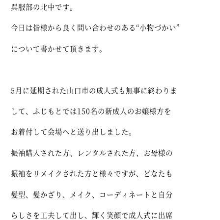
呉服部の北中です。
今日は皆様から良く問い合わせのある“小物づかい”
について書かせて頂きます。
5月に延期された山口市の成人式も無事に終わりま
して、ふじもとでは150名の新成人のお嬢様方を
お着付して会場へと送り出しました。
振袖購入された方、レンタルされた方、お母様の
振袖をリメイクされた方と様々ですが、どなたも
髪型、髪かざり、メイク、コーディネートと自分
らしさを工夫して出し、輝く笑顔で成人式に出席