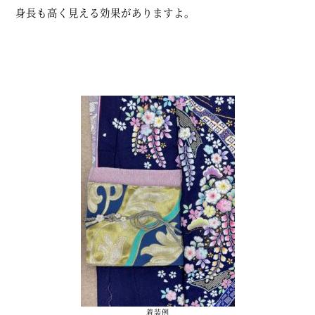
身長も高く見える効果がありますよ。
着装例