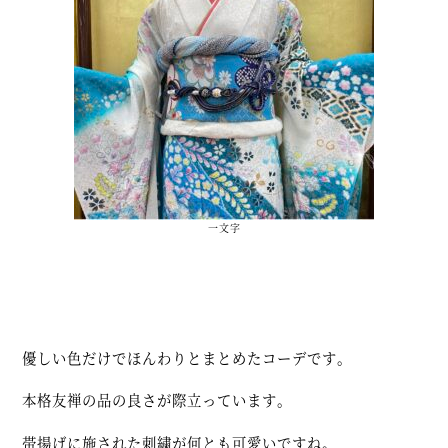
一文字
優しい色だけでほんわりとまとめたコーデです。
本格友禅の品の良さが際立っています。
帯揚げに施された刺繍が何とも可愛いですね。