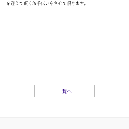
を迎えて頂くお手伝いをさせて頂きます。
一覧へ