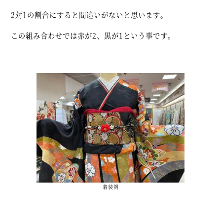
2対1の割合にすると間違いがないと思います。
この組み合わせでは赤が2、黒が1という事です。
着装例