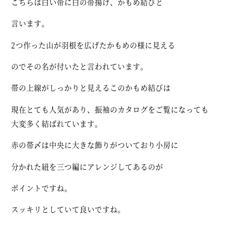
こちらは白い帯に白の帯揚げ、かもめ結びと
言います。
2つ作った山が羽根を広げたかもめの様に見える
のでその名が付いたと言われています。
帯の上線がしっかりと見えるこのかもめ結びは
現在とても人気があり、振袖のカタログをご覧になっても
大変多く結ばれています。
赤の帯〆は中央に大きな飾りがついており小房に
分かれた紐を三つ編にアレンジしてあるのが
ポイントですね。
スッキリとしていて良いですね。