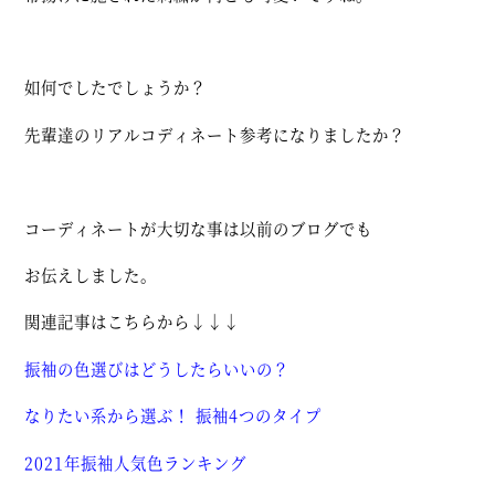
如何でしたでしょうか？
先輩達のリアルコディネート参考になりましたか？
コーディネートが大切な事は以前のブログでも
お伝えしました。
関連記事はこちらから↓↓↓
振袖の色選びはどうしたらいいの？
なりたい系から選ぶ！ 振袖4つのタイプ
2021年振袖人気色ランキング