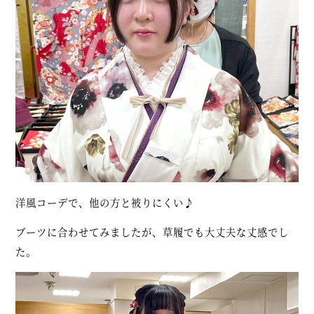
洋風コーデで、他の方と被りにくい♪
ブーツに合わせてみましたが、草履でも大丈夫な丈感でし
た。