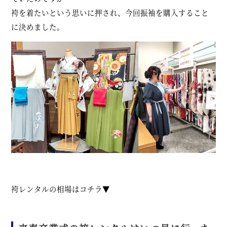
袴を着たいという思いに押され、今回振袖を購入すること
に決めました。
袴レンタルの相場はコチラ▼