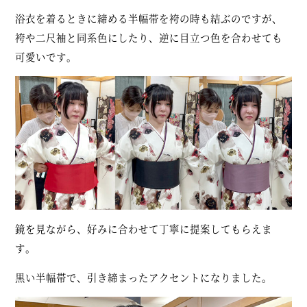
浴衣を着るときに締める半幅帯を袴の時も結ぶのですが、
袴や二尺袖と同系色にしたり、逆に目立つ色を合わせても
可愛いです。
鏡を見ながら、好みに合わせて丁寧に提案してもらえま
す。
黒い半幅帯で、引き締まったアクセントになりました。