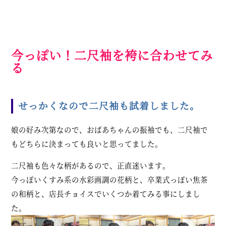
今っぽい！二尺袖を袴に合わせてみ
る
せっかくなので二尺袖も試着しました。
娘の好み次第なので、おばあちゃんの振袖でも、二尺袖で
もどちらに決まっても良いと思ってました。
二尺袖も色々な柄があるので、正直迷います。
今っぽいくすみ系の水彩画調の花柄と、卒業式っぽい焦茶
の和柄と、店長チョイスでいくつか着てみる事にしまし
た。