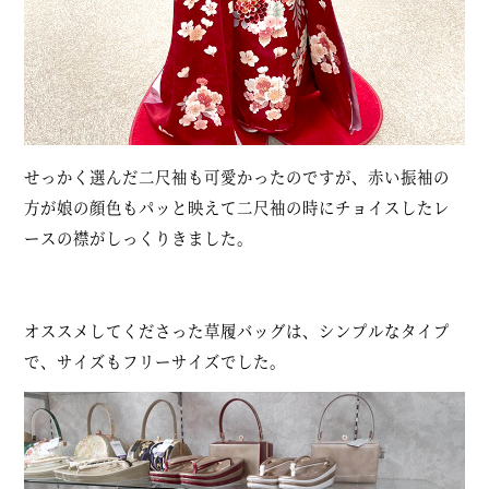
せっかく選んだ二尺袖も可愛かったのですが、赤い振袖の
方が娘の顔色もパッと映えて二尺袖の時にチョイスしたレ
ースの襟がしっくりきました。
オススメしてくださった草履バッグは、シンプルなタイプ
で、サイズもフリーサイズでした。