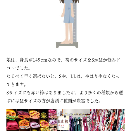
娘は、身長が149cmなので、袴のサイズをSかMか悩みド
コロでした。
なるべく早く選ばないと、Sや、LLは、やはり少なくなっ
てきます。
Sサイズにも赤い袴はありましたが、より多くの種類から選
ぶにはMサイズの方が店頭に種類が豊富でした。