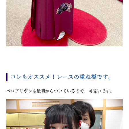
コレもオススメ！レースの重ね襟です。
ベロアリボンも最初からついているので、可愛いです。