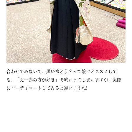
合わせてみないで、黒い袴どう？って娘にオススメして
も、「えー赤の方が好き」で終わってしまいますが、実際
にコーディネートしてみると違いますね!