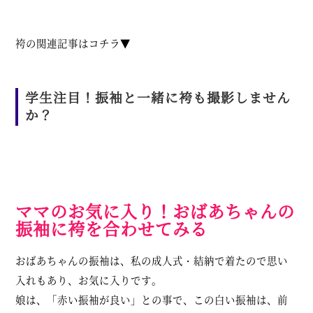
袴の関連記事はコチラ▼
学生注目！振袖と一緒に袴も撮影しません
か？
ママのお気に入り！おばあちゃんの
振袖に袴を合わせてみる
おばあちゃんの振袖は、私の成人式・結納で着たので思い
入れもあり、お気に入りです。
娘は、「赤い振袖が良い」との事で、この白い振袖は、前