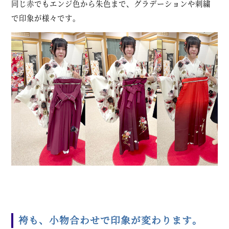
同じ赤でもエンジ色から朱色まで、グラデーションや刺繍
で印象が様々です。
袴も、小物合わせで印象が変わります。