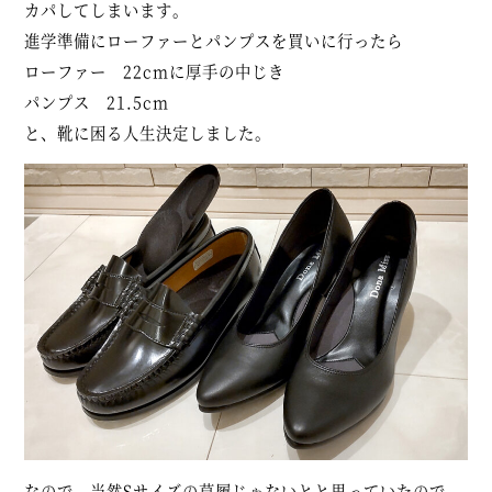
カパしてしまいます。
進学準備にローファーとパンプスを買いに行ったら
ローファー 22cmに厚手の中じき
パンプス 21.5cm
と、靴に困る人生決定しました。
なので、当然Sサイズの草履じゃないとと思っていたので、