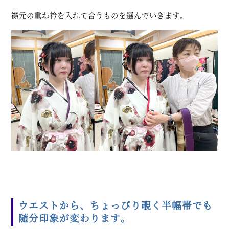
襟元の重ね衿を入れて合うものを選んでいきます。
ウエストから、ちょっぴり覗く半幅帯でも
随分印象が変わります。