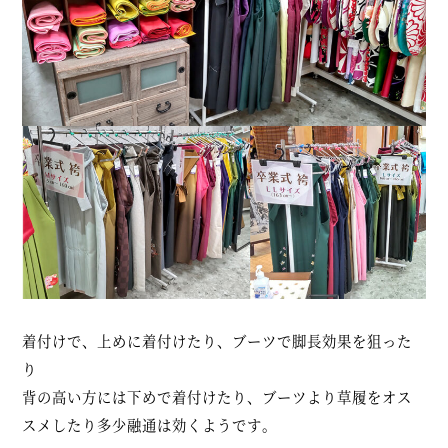
着付けで、上めに着付けたり、ブーツで脚長効果を狙った
り
背の高い方には下めで着付けたり、ブーツより草履をオス
スメしたり多少融通は効くようです。