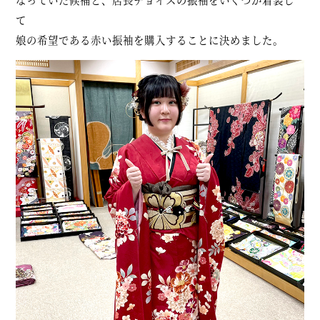
て
娘の希望である赤い振袖を購入することに決めました。