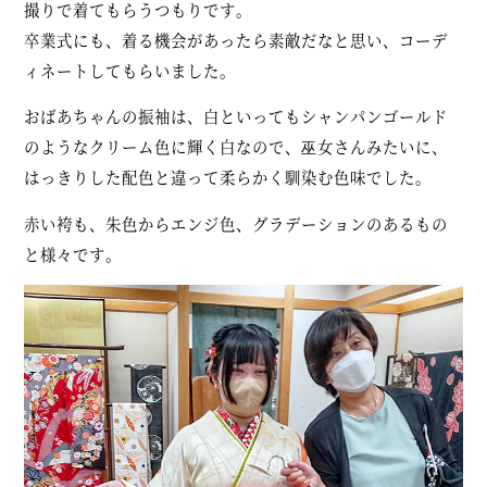
撮りで着てもらうつもりです。
卒業式にも、着る機会があったら素敵だなと思い、コーデ
ィネートしてもらいました。
おばあちゃんの振袖は、白といってもシャンパンゴールド
のようなクリーム色に輝く白なので、巫女さんみたいに、
はっきりした配色と違って柔らかく馴染む色味でした。
赤い袴も、朱色からエンジ色、グラデーションのあるもの
と様々です。