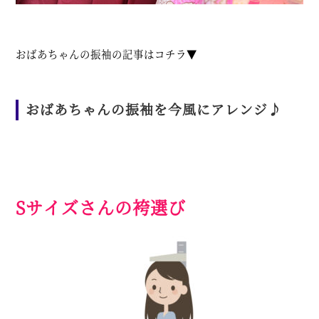
おばあちゃんの振袖の記事はコチラ▼
おばあちゃんの振袖を今風にアレンジ♪
Sサイズさんの袴選び