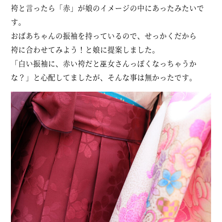
袴と言ったら「赤」が娘のイメージの中にあったみたいで
す。
おばあちゃんの振袖を持っているので、せっかくだから
袴に合わせてみよう！と娘に提案しました。
「白い振袖に、赤い袴だと巫女さんっぽくなっちゃうか
な？」と心配してましたが、そんな事は無かったです。