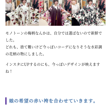
モノトーンの梅柄なんかは、自分では選ばないので新鮮で
した。
どれも、捨て難いけど今っぽいコーデになりそうな水彩調
の花柄の物にしました。
インスタにUPするのにも、今っぽいデザインが映えます
ね！
娘の希望の赤い袴を合わせていきます。