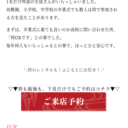
1名だけ袴姿の生徒さんがいらっしゃいました。
幼稚園、小学校、中学校の卒業式でも数人は袴で参加され
る方を見たことがあります。
まずは、卒業式に着ても良いのか高校に問い合わせた所、
「袴OKです」との事でした。
毎年何人もいらっしゃるとの事で、ほっとひと安心です。
＼袴のレンタルも！ふじもとにお任せ！／
▽▼袴も振袖も、下見だけでもご予約はコチラ▼▽
目次