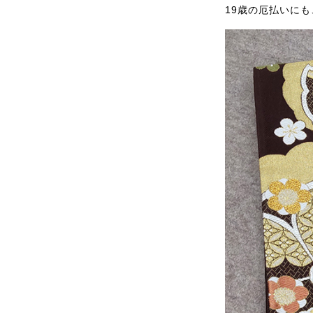
19歳の厄払いに