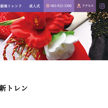
振袖トレンド
成人式
新トレン