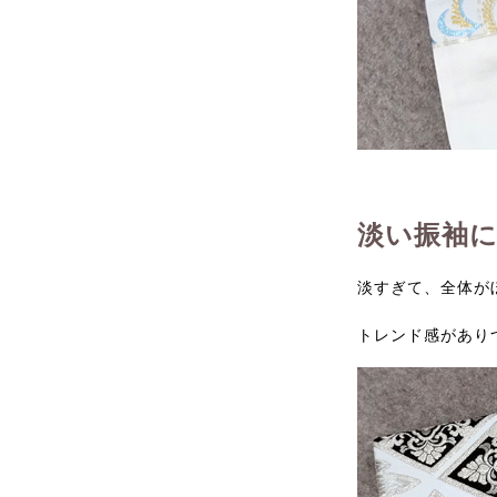
淡い振袖に
淡すぎて、全体が
トレンド感があり