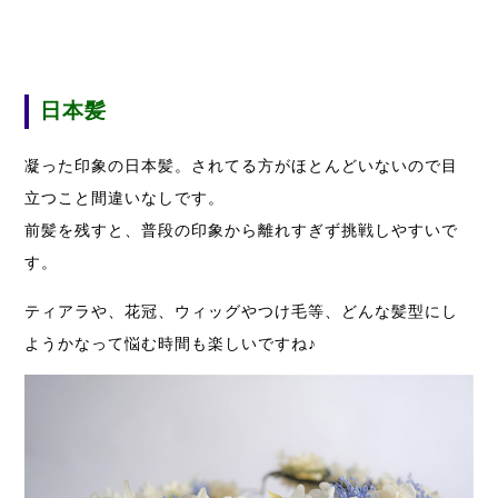
日本髪
凝った印象の日本髪。されてる方がほとんどいないので目
立つこと間違いなしです。
前髪を残すと、普段の印象から離れすぎず挑戦しやすいで
す。
ティアラや、花冠、ウィッグやつけ毛等、どんな髪型にし
ようかなって悩む時間も楽しいですね♪