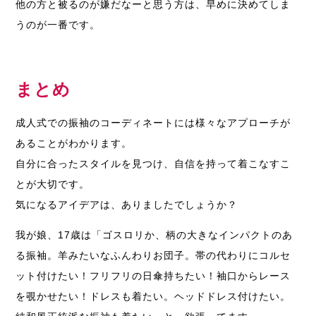
他の方と被るのが嫌だなーと思う方は、早めに決めてしま
うのが一番です。
まとめ
成人式での振袖のコーディネートには様々なアプローチが
あることがわかります。
自分に合ったスタイルを見つけ、自信を持って着こなすこ
とが大切です。
気になるアイデアは、ありましたでしょうか？
我が娘、17歳は「ゴスロリか、柄の大きなインパクトのあ
る振袖。羊みたいなふんわりお団子。帯の代わりにコルセ
ット付けたい！フリフリの日傘持ちたい！袖口からレース
を覗かせたい！ドレスも着たい。ヘッドドレス付けたい。