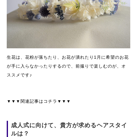
生花は、花粉が落ちたり、お花が潰れたり1月に希望のお花
が手に入らなかったりするので、前撮りで楽しむのが、オ
ススメです♪
▼▼▼関連記事はコチラ▼▼▼
成人式に向けて、貴方が求めるヘアスタイ
ルは？