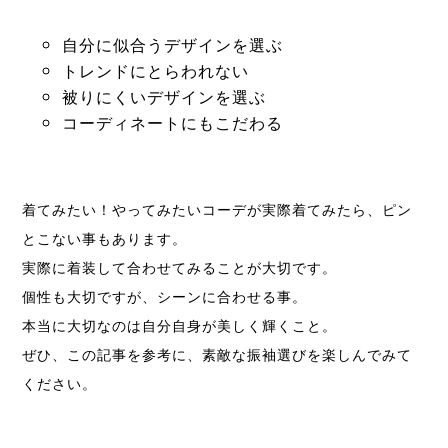
自分に似合うデザインを選ぶ
トレンドにとらわれない
被りにくいデザインを選ぶ
コーディネートにもこだわる
着てみたい！やってみたいコーデが実際着てみたら、ピン
とこない事もあります。
実際に着装して合わせてみることが大切です。
個性も大切ですが、シーンに合わせる事。
本当に大切なのは自分自身が美しく輝くこと。
ぜひ、この記事を参考に、素敵な振袖選びを楽しんでみて
ください。