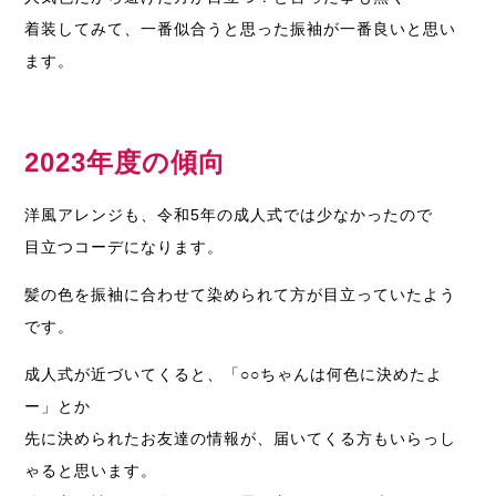
着装してみて、一番似合うと思った振袖が一番良いと思い
ます。
2023年度の傾向
洋風アレンジも、令和5年の成人式では少なかったので
目立つコーデになります。
髪の色を振袖に合わせて染められて方が目立っていたよう
です。
成人式が近づいてくると、「○○ちゃんは何色に決めたよ
ー」とか
先に決められたお友達の情報が、届いてくる方もいらっし
ゃると思います。