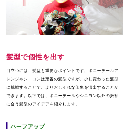
髪型で個性を出す
目立つには、髪型も重要なポイントです。ポニーテールア
レンジやシニヨンは定番の髪型ですが、少し変わった髪型
に挑戦することで、よりおしゃれな印象を演出することが
できます。以下では、ポニーテールやシニヨン以外の振袖
に合う髪型のアイデアを紹介します。
ハーフアップ