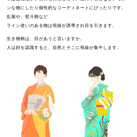
ンな物にしたり個性的なコーディネートにぴったりです。
乱菊や、熨斗柄など
ライン使いのある物は視線が誘導され目を引きます。
生き物柄は、目があうと言いますか。
人は顔を認識すると、自然とそこに視線が集中します。