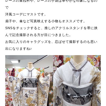
レースの重ね衿や、レースの手袋は華やかな印象になるの
で
洋風コーデにマストです。
扇子や、傘など写真映えする小物もオススメです。
SNSをチェックすると、推しのアクリルスタンドを帯に挟
んで記念撮影される方が目につきました。
お気に入りのキャラグッズを、忍ばせて撮影するのも思い
出になりますね♪