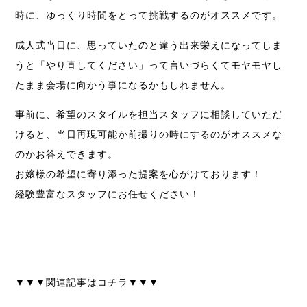
時に、ゆっくり時間をとって挑戦するのがオススメです。
成人式当日に、思っていたのと違う出来栄えになってしま
うと「やり直してください」って言いづらくてモヤモヤし
たまま会場に向かう事になるかもしれません。
事前に、希望のスタイルを担当スタッフに相談していただ
けると、当日再現可能か前撮りの時にするのがオススメな
のかお答えできます。
お嬢様の希望に寄り添った提案を心がけております！
経験豊富なスタッフにお任せください！
▼▼▼関連記事はコチラ▼▼▼