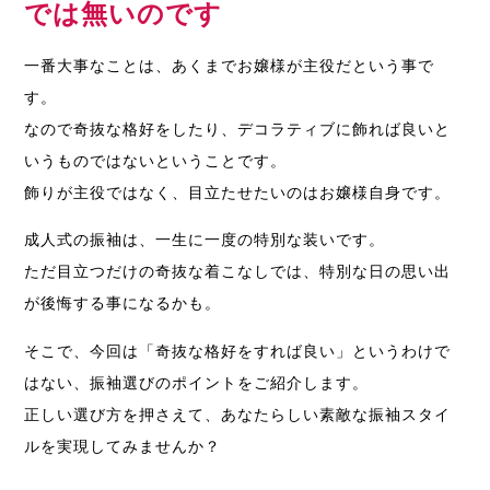
では無いのです
一番大事なことは、あくまでお嬢様が主役だという事で
す。
なので奇抜な格好をしたり、デコラティブに飾れば良いと
いうものではないということです。
飾りが主役ではなく、目立たせたいのはお嬢様自身です。
成人式の振袖は、一生に一度の特別な装いです。
ただ目立つだけの奇抜な着こなしでは、特別な日の思い出
が後悔する事になるかも。
そこで、今回は「奇抜な格好をすれば良い」というわけで
はない、振袖選びのポイントをご紹介します。
正しい選び方を押さえて、あなたらしい素敵な振袖スタイ
ルを実現してみませんか？