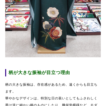
柄が大きな振袖が目立つ理由
柄の大きな振袖は、存在感があるため、遠くからも目立ち
ます。
華やかなデザインは、特別な日の装いとしてもふさわしく
帯は逆に細かい柄のものにしたり、幾何学模様など、モダ