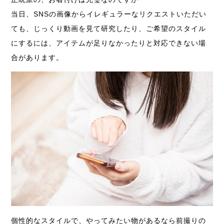
当日、SNSの画像からイレギュラーなリクエストいただい
ても、じっくり動画を見て研究したり、ご希望のスタイル
にするには、アイテムが足りなかったりと対応できない場
合があります。
個性的なスタイルで、やってみたい物があるなら前撮りの