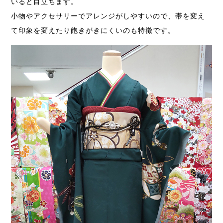
いると目立ちます。
小物やアクセサリーでアレンジがしやすいので、帯を変え
て印象を変えたり飽きがきにくいのも特徴です。