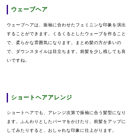
ウェーブヘア
ウェーブヘアは、振袖に合わせたフェミニンな印象を演出
することができます。くるくるとしたウェーブを作ること
で、柔らかな雰囲気になります。まとめ髪の方が多いの
で、ダウンスタイルは目立ちます。前髪を少し残しても良
いですね。
ショートヘアアレンジ
ショートヘアでも、アレンジ次第で振袖に合う髪型になり
ます。ふんわりとしたパーマをかけたり、前髪をアップに
してみたりすると、おしゃれな印象に仕上がります。