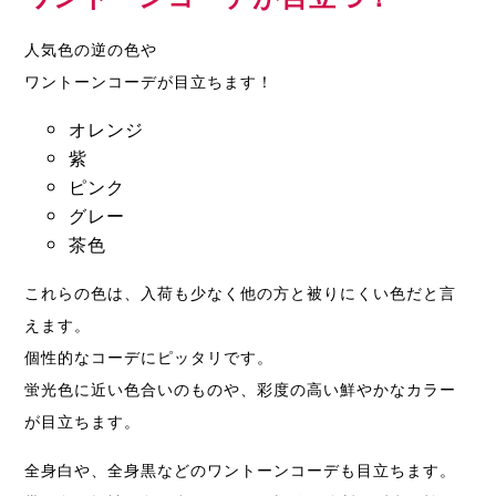
人気色の逆の色や
ワントーンコーデが目立ちます！
オレンジ
紫
ピンク
グレー
茶色
これらの色は、入荷も少なく他の方と被りにくい色だと言
えます。
個性的なコーデにピッタリです。
蛍光色に近い色合いのものや、彩度の高い鮮やかなカラー
が目立ちます。
全身白や、全身黒などのワントーンコーデも目立ちます。