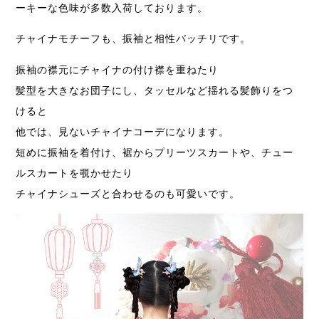
ーキーな色味が多数入荷しております。
チャイナモチーフも、振袖と相性バッチリです。
振袖の襟元にチャイナの付け襟を重ねたり
髪型を大きなお団子にし、タッセルなど揺れる髪飾りをつ
けると
他では、見ないチャイナコーデになります。
短めに振袖を着付け、裾からプリーツスカートや、チュー
ルスカートを覗かせたり
チャイナシューズと合わせるのも可愛いです。