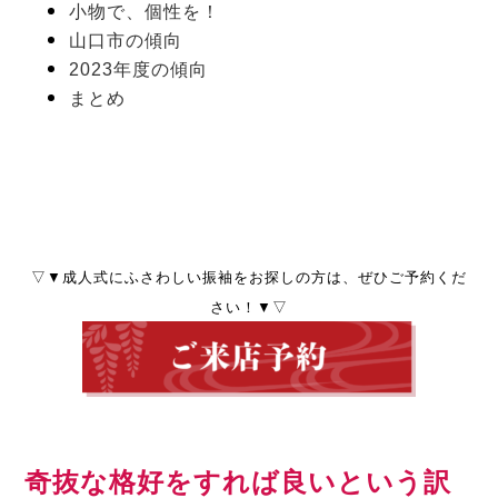
小物で、個性を！
山口市の傾向
2023年度の傾向
まとめ
▽▼成人式にふさわしい振袖をお探しの方は、ぜひご予約くだ
さい！▼▽
奇抜な格好をすれば良いという訳