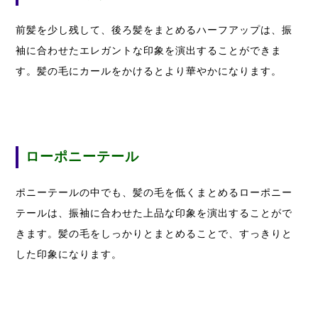
前髪を少し残して、後ろ髪をまとめるハーフアップは、振
袖に合わせたエレガントな印象を演出することができま
す。髪の毛にカールをかけるとより華やかになります。
ローポニーテール
ポニーテールの中でも、髪の毛を低くまとめるローポニー
テールは、振袖に合わせた上品な印象を演出することがで
きます。髪の毛をしっかりとまとめることで、すっきりと
した印象になります。