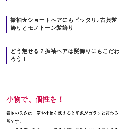
振袖★ショートヘアにもピッタリ♪古典髪
飾りとモノトーン髪飾り
どう魅せる？振袖ヘアは髪飾りにもこだわ
ろう！
小物で、個性を！
着物の良さは、帯や小物を変えると印象がガラッと変わる
所です。