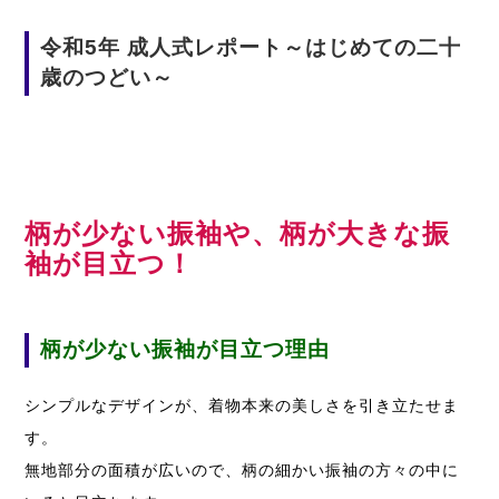
令和5年 成人式レポート～はじめての二十
歳のつどい～
柄が少ない振袖や、柄が大きな振
袖が目立つ！
柄が少ない振袖が目立つ理由
シンプルなデザインが、着物本来の美しさを引き立たせま
す。
無地部分の面積が広いので、柄の細かい振袖の方々の中に