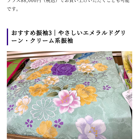
です。
おすすめ振袖3｜やさしいエメラルドグリ
ーン・クリーム系振袖