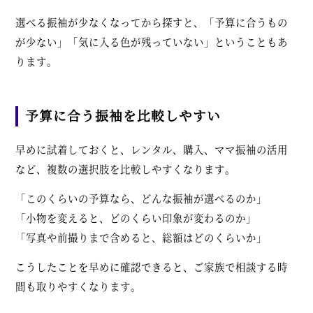
選べる振袖が少なくなってから探すと、「予算に合うもの
が少ない」「気に入る色が残っていない」ということもあ
ります。
予算に合う振袖を比較しやすい
早めに試着しておくと、レンタル、購入、ママ振袖の活用
など、複数の選択肢を比較しやすくなります。
「このくらいの予算なら、どんな振袖が選べるのか」
「小物を変えると、どのくらい印象が変わるのか」
「写真や前撮りまで含めると、総額はどのくらいか」
こうしたことを早めに確認できると、ご家族で相談する時
間も取りやすくなります。