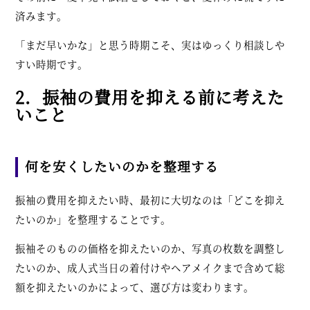
済みます。
「まだ早いかな」と思う時期こそ、実はゆっくり相談しや
すい時期です。
2．振袖の費用を抑える前に考えた
いこと
何を安くしたいのかを整理する
振袖の費用を抑えたい時、最初に大切なのは「どこを抑え
たいのか」を整理することです。
振袖そのものの価格を抑えたいのか、写真の枚数を調整し
たいのか、成人式当日の着付けやヘアメイクまで含めて総
額を抑えたいのかによって、選び方は変わります。