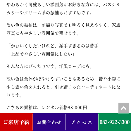
やわらかく可愛らしい雰囲気がお好きな方には、パステル
カラーやクリーム系の振袖もおすすめです。
淡い色の振袖は、前撮り写真でも明るく見えやすく、家族
写真にもやさしい雰囲気で残せます。
「かわいくしたいけれど、派手すぎるのは苦手」
「上品でやさしい雰囲気にしたい」
そんな方にぴったりです。洋風コーデにも。
淡い色は全体がぼやけやすいこともあるため、帯や小物に
少し濃い色を入れると、引き締まったコーディネートにな
ります。
こちらの振袖は、レンタル価格98,000円
プラス88,000円（税込）でお買い上げいただくことも可能
です。