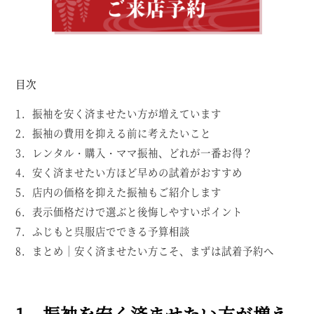
目次
1．振袖を安く済ませたい方が増えています
2．振袖の費用を抑える前に考えたいこと
3．レンタル・購入・ママ振袖、どれが一番お得？
4．安く済ませたい方ほど早めの試着がおすすめ
5．店内の価格を抑えた振袖もご紹介します
6．表示価格だけで選ぶと後悔しやすいポイント
7．ふじもと呉服店でできる予算相談
8．まとめ｜安く済ませたい方こそ、まずは試着予約へ
1．振袖を安く済ませたい方が増え