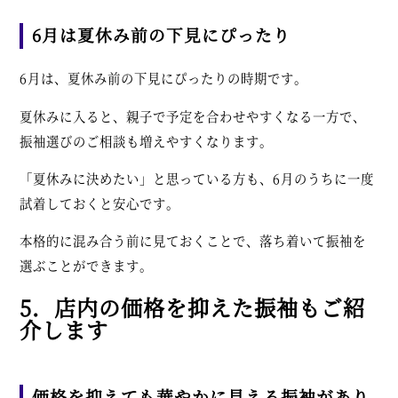
6月は夏休み前の下見にぴったり
6月は、夏休み前の下見にぴったりの時期です。
夏休みに入ると、親子で予定を合わせやすくなる一方で、
振袖選びのご相談も増えやすくなります。
「夏休みに決めたい」と思っている方も、6月のうちに一度
試着しておくと安心です。
本格的に混み合う前に見ておくことで、落ち着いて振袖を
選ぶことができます。
5．店内の価格を抑えた振袖もご紹
介します
価格を抑えても華やかに見える振袖があり