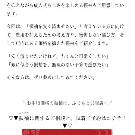
を抑えながら成人式らしさを楽しめる振袖もご用意してい
ます。
今回は、「振袖を安く済ませたい」と考えている方に向け
て、費用を抑えるための考え方や、後悔しない選び方、そ
して店内にある価格を抑えた振袖をご紹介します。
「安く済ませたいけれど、ちゃんと可愛くしたい」
「娘に似合う振袖を、無理のない予算で選びたい」
そんな方は、ぜひ参考にしてみてください。
＼お手頃価格の振袖は、ふじもと呉服店へ／
ふりそで
▽▼
振袖
に関するご相談と、試着ご予約はコチラ！
▼▽