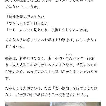
ではないでしょうか。
「振袖を安く済ませたい」
「できれば予算を抑えたい」
「でも、安っぽく見えたり、後悔したりするのは嫌」
そんなふうに感じているお母様やお嬢様は、決して少なく
ありません。
ぞうり
振袖は、着物だけでなく、帯・小物・
草履
バッグ・前撮
り・成人式当日の着付けやヘアメイクなど、準備するもの
が多いため、思っていた以上に費用がかかることもありま
す。
だからこそ大切なのは、ただ「安い振袖」を探すことでは
なく、ご予算の中で納得できる一枚を選ぶことです。