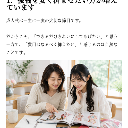
ています
成人式は一生に一度の大切な節目です。
だからこそ、「できるだけきれいにしてあげたい」と思う
一方で、「費用はなるべく抑えたい」と感じるのは自然な
ことです。