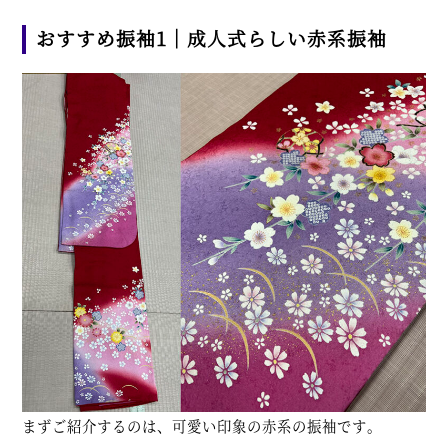
おすすめ振袖1｜成人式らしい赤系振袖
まずご紹介するのは、可愛い印象の赤系の振袖です。