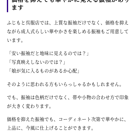
ます
ふじもと呉服店では、上質な振袖だけでなく、価格を抑え
ながら成人式らしい華やかさを楽しめる振袖もご用意して
います。
「安い振袖だと地味に見えるのでは？」
「写真映えしないのでは？」
「娘が気に入るものがあるか心配」
そのように思われる方もいらっしゃるかもしれません。
でも、振袖は色柄だけでなく、帯や小物の合わせ方で印象
が大きく変わります。
価格を抑えた振袖でも、コーディネート次第で華やかに、
上品に、今風に仕上げることができます。