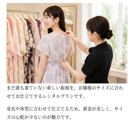
まだ誰も着ていない新しい振袖を、お嬢様のサイズに合わ
せてお仕立てするレンタルプランです。
身長や体型に合わせて仕立てるため、着姿が美しく、サイ
ズの心配が少ないのが魅力です。