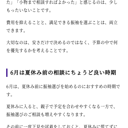
た」「小物まで相談すればよかった」と感じるのは、少し
もったいないことです。
費用を抑えることと、満足できる振袖を選ぶことは、両立
できます。
大切なのは、安さだけで決めるのではなく、予算の中で何
を優先するかを考えることです。
6月は夏休み前の相談にちょうど良い時期
6月は、夏休み前に振袖選びを始めるのにおすすめの時期で
す。
夏休みに入ると、親子で予定を合わせやすくなる一方で、
振袖選びのご相談も増えやすくなります。
その前に一度下見や試着をしておくと、夏休みに慌てずに