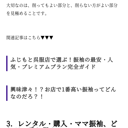
大切なのは、削ってもよい部分と、削らない方がよい部分
を見極めることです。
関連記事はこちら▼▼▼
ふじもと呉服店で選ぶ！振袖の最安・人
気・プレミアムプラン完全ガイド
興味津々！？お店で1番高い振袖ってどん
なのだろ？！
3．レンタル・購入・ママ振袖、ど