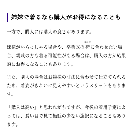
姉妹で着るなら購入がお得になることも
一方で、購入には購入の良さがあります。
はかま
妹様がいらっしゃる場合や、卒業式の
袴
に合わせたい場
合、親戚の方も着る可能性がある場合は、購入の方が結果
的にお得になることもあります。
また、購入の場合はお嬢様の寸法に合わせて仕立てられる
ため、着姿がきれいに見えやすいというメリットもありま
す。
「購入は高い」と思われがちですが、今後の着用予定によ
っては、長い目で見て無駄の少ない選択になることもあり
ます。