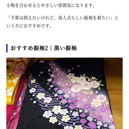
小物を合わせるとやさしい雰囲気になります。
「予算は抑えたいけれど、成人式らしい振袖を着たい」と
いう方におすすめです。
おすすめ振袖2｜黒い振袖