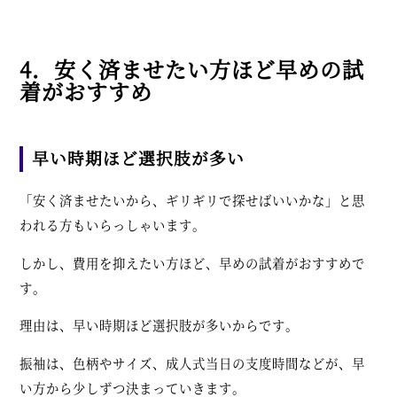
4．安く済ませたい方ほど早めの試
着がおすすめ
早い時期ほど選択肢が多い
「安く済ませたいから、ギリギリで探せばいいかな」と思
われる方もいらっしゃいます。
しかし、費用を抑えたい方ほど、早めの試着がおすすめで
す。
理由は、早い時期ほど選択肢が多いからです。
振袖は、色柄やサイズ、成人式当日の支度時間などが、早
い方から少しずつ決まっていきます。