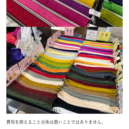
費用を抑えること自体は悪いことではありません。