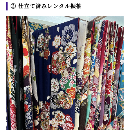
② 仕立て済みレンタル振袖