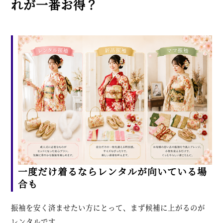
れが一番お得？
一度だけ着るならレンタルが向いている場
合も
振袖を安く済ませたい方にとって、まず候補に上がるのが
レンタルです。