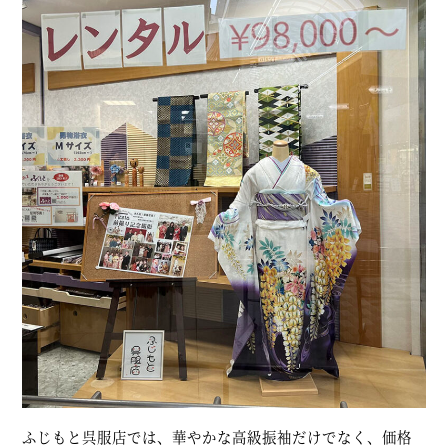
ふじもと呉服店では、華やかな高級振袖だけでなく、価格