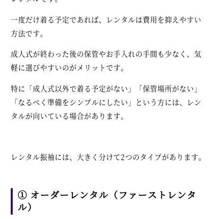
一度だけ着る予定であれば、レンタルは費用を抑えやすい
方法です。
成人式が終わった後の保管やお手入れの手間も少なく、気
軽に選びやすいのがメリットです。
特に「成人式以外で着る予定がない」「保管場所がない」
「なるべく準備をシンプルにしたい」という方には、レン
タルが向いている場合があります。
レンタル振袖には、大きく分けて2つのタイプがあります。
① オーダーレンタル（ファーストレンタ
ル）