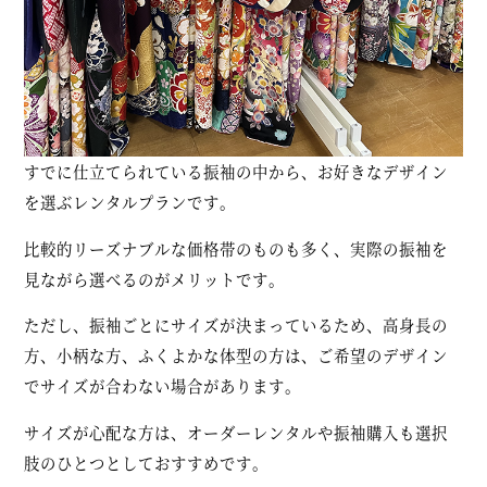
すでに仕立てられている振袖の中から、お好きなデザイン
を選ぶレンタルプランです。
比較的リーズナブルな価格帯のものも多く、実際の振袖を
見ながら選べるのがメリットです。
ただし、振袖ごとにサイズが決まっているため、高身長の
方、小柄な方、ふくよかな体型の方は、ご希望のデザイン
でサイズが合わない場合があります。
サイズが心配な方は、オーダーレンタルや振袖購入も選択
肢のひとつとしておすすめです。