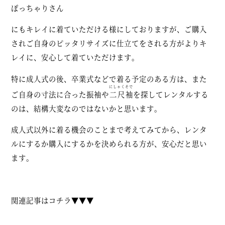
ぽっちゃりさん
にもキレイに着ていただける様にしておりますが、ご購入
されご自身のピッタリサイズに仕立てをされる方がよりキ
レイに、安心して着ていただけます。
特に成人式の後、卒業式などで着る予定のある方は、また
にしゃくそで
ご自身の寸法に合った振袖や
二尺袖
を探してレンタルする
のは、結構大変なのではないかと思います。
成人式以外に着る機会のことまで考えてみてから、レンタ
ルにするか購入にするかを決められる方が、安心だと思い
ます。
関連記事はコチラ▼▼▼