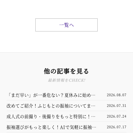
一覧へ
他の記事を見る
最新情報をCHECK!
「まだ早い」が一番危ない？夏休みに始める
2026.08.07
振袖選び完全ガイド
改めてご紹介！ふじもとの振袖についてまと
2026.07.31
めました
成人式の前撮り・後撮りをもっと特別に！新
2026.07.24
しくなった撮影スタジオをご紹介
振袖選びがもっと楽しく！AIで気軽に振袖試
2026.07.17