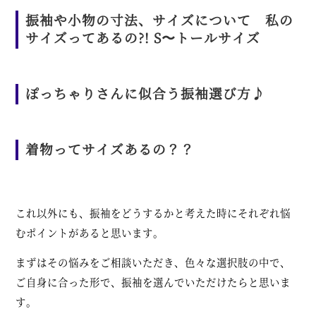
振袖や小物の寸法、サイズについて 私の
サイズってあるの?! S〜トールサイズ
ぽっちゃりさんに似合う振袖選び方♪
着物ってサイズあるの？？
これ以外にも、振袖をどうするかと考えた時にそれぞれ悩
むポイントがあると思います。
まずはその悩みをご相談いただき、色々な選択肢の中で、
ご自身に合った形で、振袖を選んでいただけたらと思いま
す。