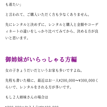
も着たい」
と言われて、ご購入いただく方も少なくありません。
先にレンタルと決めずに、レンタルと購入と金額やコーデ
ィネートの違いをしっかり比べてみてから、決める方が良
いと思います。
御姉妹がいらっしゃる方編
女の子きょうだいだというお家も多いですよね。
先程も書いた様に、最近はお一人¥200,000〜¥300,000く
らいで、レンタルをされる方が多いです。
もし２人姉妹さんの場合は