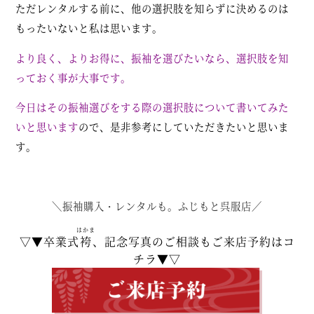
ただレンタルする前に、他の選択肢を知らずに決めるのは
もったいないと私は思います。
より良く、よりお得に、振袖を選びたいなら、選択肢を知
っておく事が大事です。
今日はその振袖選びをする際の選択肢について書いてみた
いと思います
ので、是非参考にしていただきたいと思いま
す。
＼振袖購入・レンタルも。ふじもと呉服店／
はかま
▽▼卒業式
袴
、記念写真のご相談もご来店予約はコ
チラ▼▽