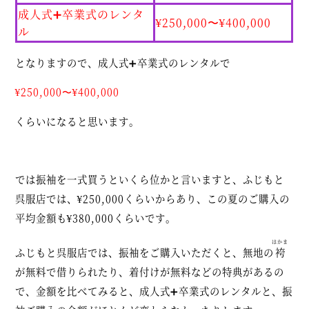
成人式➕卒業式のレンタ
¥250,000〜¥400,000
ル
となりますので、成人式➕卒業式のレンタルで
¥250,000〜¥400,000
くらいになると思います。
では振袖を一式買うといくら位かと言いますと、ふじもと
呉服店では、¥250,000くらいからあり、この夏のご購入の
平均金額も¥380,000くらいです。
はかま
ふじもと呉服店では、振袖をご購入いただくと、無地の
袴
が無料で借りられたり、着付けが無料などの特典があるの
で、金額を比べてみると、成人式➕卒業式のレンタルと、振