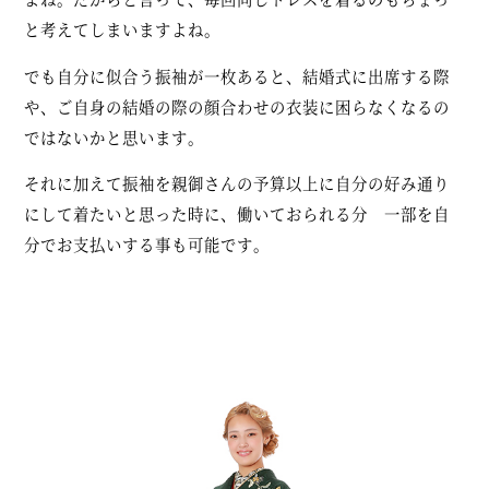
と考えてしまいますよね。
でも自分に似合う振袖が一枚あると、結婚式に出席する際
や、ご自身の結婚の際の顔合わせの衣装に困らなくなるの
ではないかと思います。
それに加えて振袖を親御さんの予算以上に自分の好み通り
にして着たいと思った時に、働いておられる分 一部を自
分でお支払いする事も可能です。