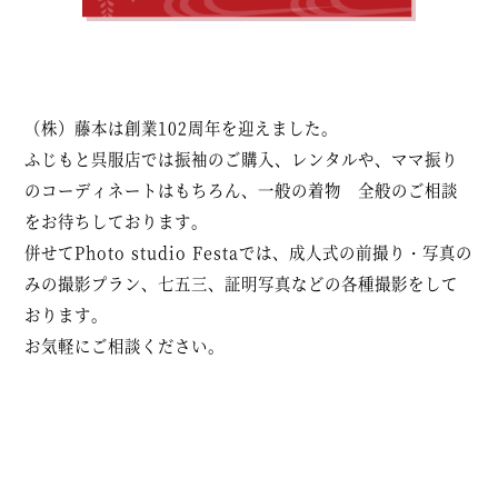
（株）藤本は創業102周年を迎えました。
ふじもと呉服店では振袖のご購入、レンタルや、ママ振り
のコーディネートはもちろん、一般の着物 全般のご相談
をお待ちしております。
併せてPhoto studio Festaでは、成人式の前撮り・写真の
みの撮影プラン、七五三、証明写真などの各種撮影をして
おります。
お気軽にご相談ください。