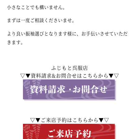
小さなことでも構いません。
まずは一度ご相談くださいませ。
より良い振袖選びとなります様に、お手伝いさせていただ
きます。
ふじもと呉服店
▽▼資料請求&お問合せはこちらから▼▽
▽▼ご来店予約はこちらから▼▽