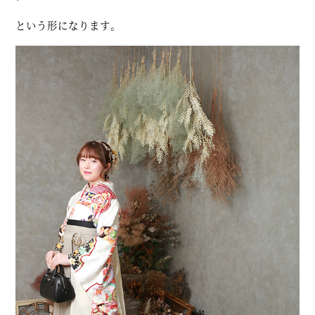
という形になります。