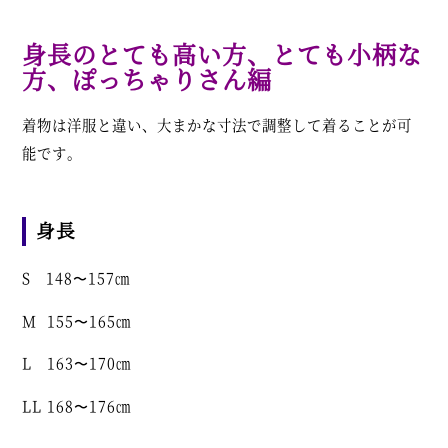
身長のとても高い方、とても小柄な
方、ぽっちゃりさん編
着物は洋服と違い、大まかな寸法で調整して着ることが可
能です。
身長
S 148〜157㎝
M 155〜165㎝
L 163〜170㎝
LL 168〜176㎝