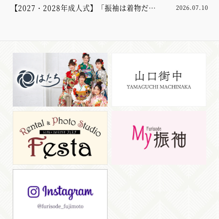
着体験してみませんか？【山口市】
【2027・2028年成人式】「振袖は着物だけ
2026.07.10
あれば大丈夫」と思っていませんか？実は大
切なのは“小物”でした