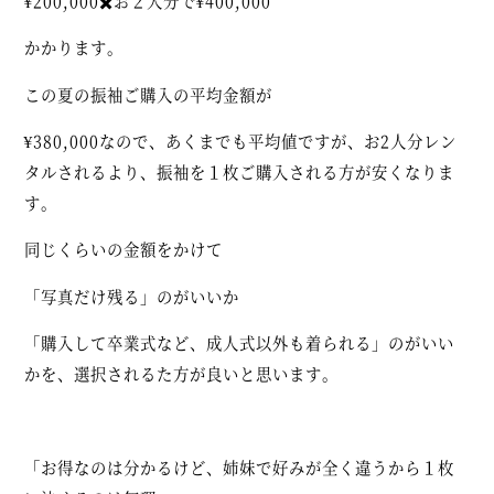
¥200,000✖️お２人分で¥400,000
かかります。
この夏の振袖ご購入の平均金額が
¥380,000なので、あくまでも平均値ですが、お2人分レン
タルされるより、振袖を１枚ご購入される方が安くなりま
す。
同じくらいの金額をかけて
「写真だけ残る」のがいいか
「購入して卒業式など、成人式以外も着られる」のがいい
かを、選択されるた方が良いと思います。
「お得なのは分かるけど、姉妹で好みが全く違うから１枚