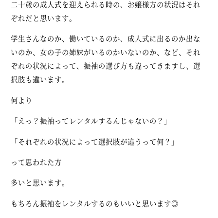
二十歳の成人式を迎えられる時の、お嬢様方の状況はそれ
ぞれだと思います。
学生さんなのか、働いているのか、成人式に出るのか出な
いのか、女の子の姉妹がいるのかいないのか、など、それ
ぞれの状況によって、振袖の選び方も違ってきますし、選
択肢も違います。
何より
「えっ？振袖ってレンタルするんじゃないの？」
「それぞれの状況によって選択肢が違うって何？」
って思われた方
多いと思います。
もちろん振袖をレンタルするのもいいと思います◎