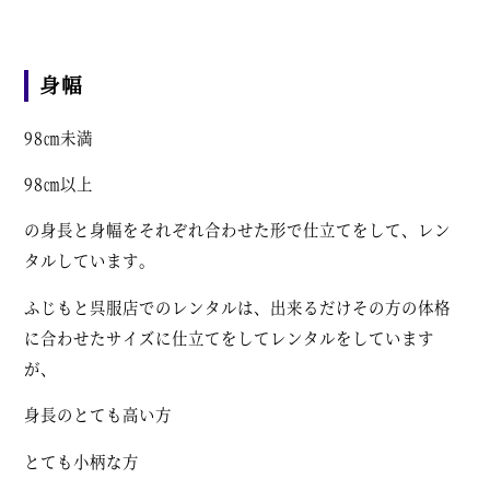
身幅
98㎝未満
98㎝以上
の身長と身幅をそれぞれ合わせた形で仕立てをして、レン
タルしています。
ふじもと呉服店でのレンタルは、出来るだけその方の体格
に合わせたサイズに仕立てをしてレンタルをしています
が、
身長のとても高い方
とても小柄な方