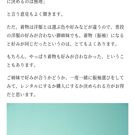
に決めるのは無理」
と言う意見もよく聞きます。
ただ、着物は洋服とは選ぶ色や好みなどが違うので、普段
の洋服の好みが合わない御姉妹でも、着物（振袖）になる
と好みが同じだったというのは、とてもよくあります。
もちろん、やっぱり着物も好みが合わなかった、というこ
ともあります。
ご姉妹で好みが合うかどうか、一度一緒に振袖選びをして
みて、レンタルにするか購入にするか決められる方がお得
だと思います。