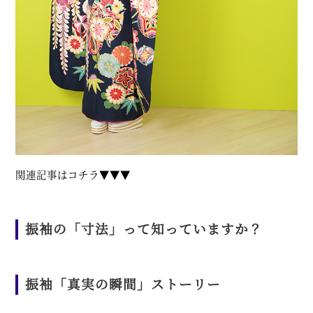
関連記事はコチラ▼▼▼
振袖の「寸法」って知っていますか？
振袖「真実の瞬間」ストーリー