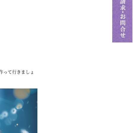
作って行きましょ