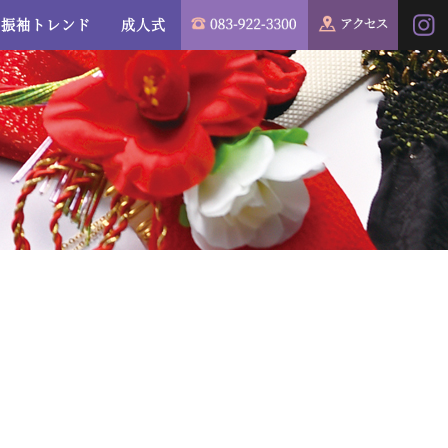
振袖トレンド
成人式