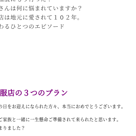
さんは何に悩まれていますか？
店は地元に愛されて１０２年。
わるひとつのエピソード
服店の３つのプラン
日をお迎えになられた方々、本当におめでとうございます。
ご家族と一緒に一生懸命ご準備されて来られたと思います。
まりました？