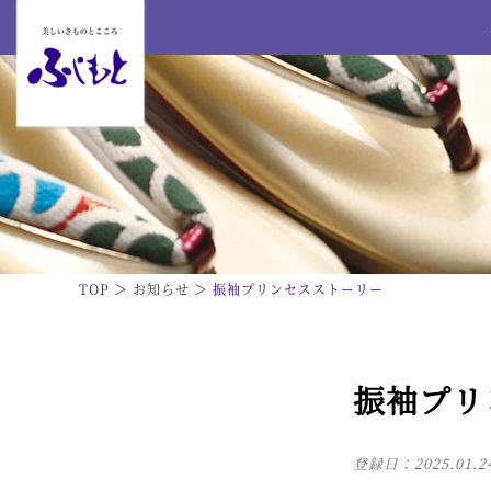
TOP
お知らせ
振袖プリンセスストーリー
振袖プリ
登録日：
2025.01.2