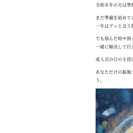
令和８年の方は準
まだ準備を始めて
一年はアッと言う
でも悩んだ時や困
一緒に解決して行
成人式の日の主役
あなただけの振袖
う。