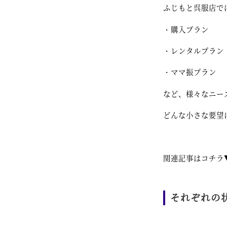
ふじもと呉服店で
・購入プラン
・レンタルプラン
・ママ振プラン
など、様々なニー
どんな小さな要望
関連記事はコチラ
それぞれの