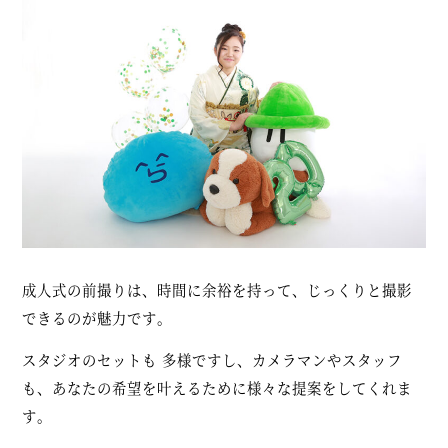
成人式の前撮りは、時間に余裕を持って、じっくりと撮影
できるのが魅力です。
スタジオのセットも 多様ですし、カメラマンやスタッフ
も、あなたの希望を叶えるために様々な提案をしてくれま
す。