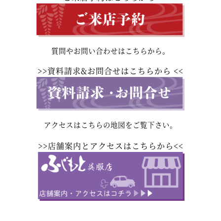
質問やお問い合わせはこちらから。
>>
資料請求&お問合せはこちらから
<<
アクセスはこちらの地図をご覧下さい。
>>
店舗案内とアクセスはこちらから
<<