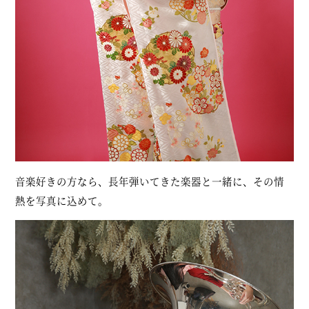
音楽好きの方なら、長年弾いてきた楽器と一緒に、その情
熱を写真に込めて。