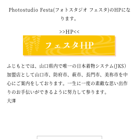
Photostudio Festa(
フォトスタジオ
フェスタ
)
の
HP
にな
ります。
>>HP
<<
ふじもとでは、山口県内で唯一の日本着物システム(JKS）
加盟店として山口市、防府市、萩市、長門市、美祢市を中
心にご案内をしております。一生に一度の素敵な思い出作
りのお手伝いができるように努力して参ります。
大澤