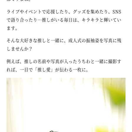
ライブやイベントで応援したり、グッズを集めたり、SNS
で語り合ったり…推しがいる毎日は、キラキラと輝いてい
ます。
そんな大好きな推しと一緒に、成人式の振袖姿を写真に残
しませんか？
例えば、推しの名前や写真が入ったうちわと一緒に撮影す
れば、一目で「推し愛」が伝わる一枚に。