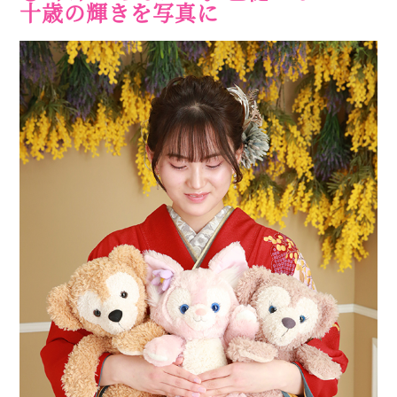
十歳の輝きを写真に