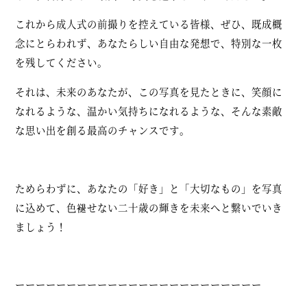
これから成人式の前撮りを控えている皆様、ぜひ、既成概
念にとらわれず、あなたらしい自由な発想で、特別な一枚
を残してください。
それは、未来のあなたが、この写真を見たときに、笑顔に
なれるような、温かい気持ちになれるような、そんな素敵
な思い出を創る最高のチャンスです。
ためらわずに、あなたの「好き」と「大切なもの」を写真
に込めて、色褪せない二十歳の輝きを未来へと繋いでいき
ましょう！
ーーーーーーーーーーーーーーーーーーーーーーーー