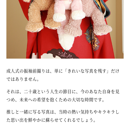
成人式の振袖前撮りは、単に「きれいな写真を残す」だけ
ではありません。
それは、二十歳という人生の節目に、今のあなた自身を見
つめ、未来への希望を抱くための大切な時間です。
推しと一緒に写る写真は、当時の熱い気持ちやキラキラし
た思い出を鮮やかに蘇らせてくれるでしょう。