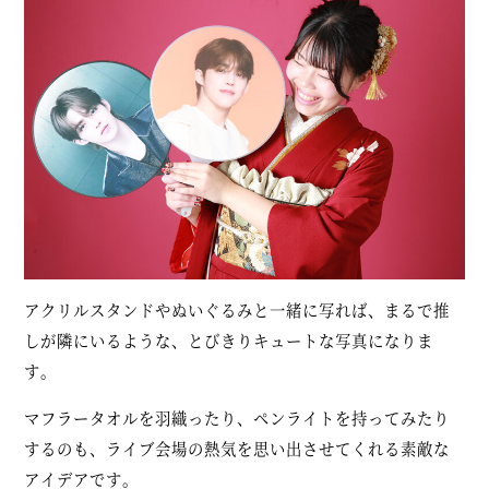
アクリルスタンドやぬいぐるみと一緒に写れば、まるで推
しが隣にいるような、とびきりキュートな写真になりま
す。
マフラータオルを羽織ったり、ペンライトを持ってみたり
するのも、ライブ会場の熱気を思い出させてくれる素敵な
アイデアです。