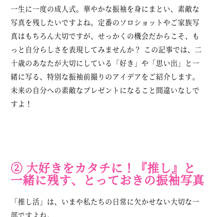
一生に一度の成人式。華やかな振袖を身にまとい、素敵な
写真を残したいですよね。定番のソロショットやご家族写
真はもちろん大切ですが、せっかくの機会だからこそ、も
っと自分らしさを表現してみませんか？ この記事では、二
十歳のあなたが大切にしている「好き」や「思い出」と一
緒に写る、特別な振袖前撮りのアイデアをご紹介します。
未来の自分への素敵なプレゼントになること間違いなしで
すよ！
② 大好きをカタチに！『推し』と
一緒に残す、とっておきの振袖写真
「推し活」は、いまや私たちの日常に欠かせない大切な一
部ですよね。