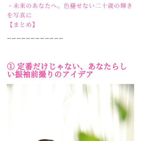
・未来のあなたへ。色褪せない二十歳の輝き
を写真に
【まとめ】
ーーーーーーーーーーーー
① 定番だけじゃない、あなたらし
い振袖前撮りのアイデア