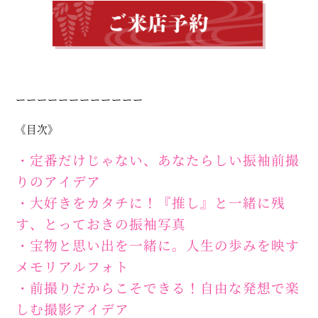
ーーーーーーーーーーーー
《目次》
・定番だけじゃない、あなたらしい振袖前撮
りのアイデア
・大好きをカタチに！『推し』と一緒に残
す、とっておきの振袖写真
・宝物と思い出を一緒に。人生の歩みを映す
メモリアルフォト
・前撮りだからこそできる！自由な発想で楽
しむ撮影アイデア