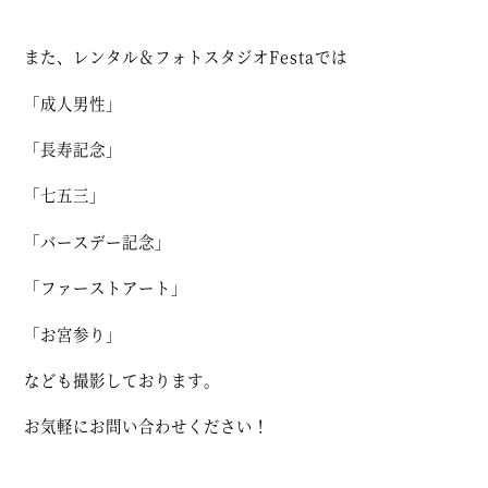
また、レンタル＆フォトスタジオFestaでは
「成人男性」
「長寿記念」
「七五三」
「バースデー記念」
「ファーストアート」
「お宮参り」
なども撮影しております。
お気軽にお問い合わせください！