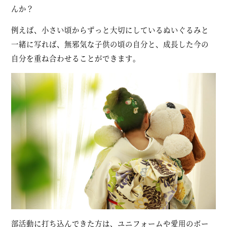
んか？
例えば、小さい頃からずっと大切にしているぬいぐるみと
一緒に写れば、無邪気な子供の頃の自分と、成長した今の
自分を重ね合わせることができます。
部活動に打ち込んできた方は、ユニフォームや愛用のボー