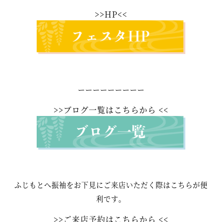
>>HP
<<
ーーーーーーーーー
>>
ブログ一覧はこちらから
<<
ふじもとへ振袖をお下見にご来店いただく際はこちらが便
利です。
>>
ご来店予約はこちらから
<<