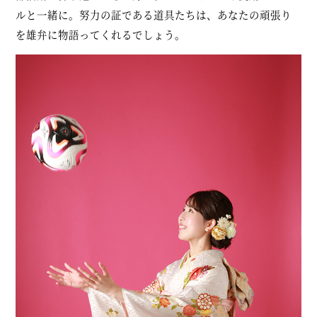
ルと一緒に。努力の証である道具たちは、あなたの頑張り
を雄弁に物語ってくれるでしょう。