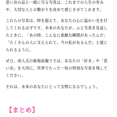
思い出の品と一緒に写る写真は、これまでの人生の歩み
や、大切な人との繋がりを改めて感じさせてくれます。
これらの写真は、時を超えて、あなたの心に温かい光を灯
してくれるはずです。未来のあなたが、ふと写真を見返し
たときに、「あの時、こんなに素敵な瞬間があったんだ」
「たくさんの人に支えられて、今の私があるんだ」と感じ
られるように。
ぜひ、成人式の振袖前撮りでは、あなたの「好き」や「思
い出」を大切に、世界でたった一枚の特別な写真を残して
ください。
それは、未来のあなたにとって宝物になるでしょう。
【まとめ】