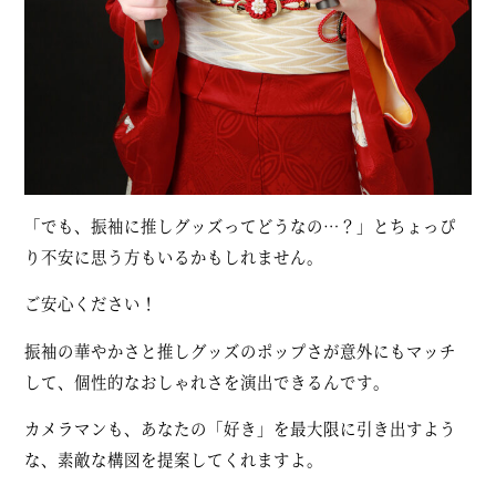
「でも、振袖に推しグッズってどうなの…？」とちょっぴ
り不安に思う方もいるかもしれません。
ご安心ください！
振袖の華やかさと推しグッズのポップさが意外にもマッチ
して、個性的なおしゃれさを演出できるんです。
カメラマンも、あなたの「好き」を最大限に引き出すよう
な、素敵な構図を提案してくれますよ。