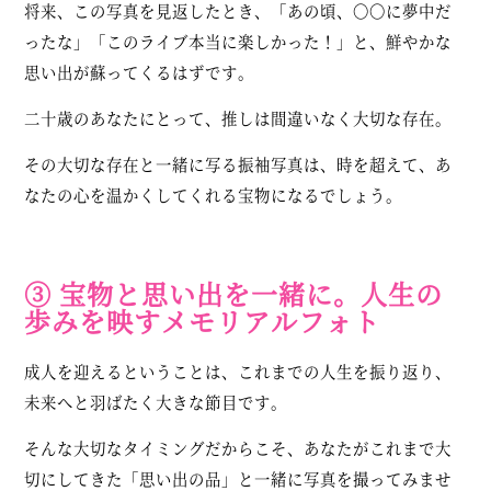
将来、この写真を見返したとき、「あの頃、〇〇に夢中だ
ったな」「このライブ本当に楽しかった！」と、鮮やかな
思い出が蘇ってくるはずです。
二十歳のあなたにとって、推しは間違いなく大切な存在。
その大切な存在と一緒に写る振袖写真は、時を超えて、あ
なたの心を温かくしてくれる宝物になるでしょう。
③ 宝物と思い出を一緒に。人生の
歩みを映すメモリアルフォト
成人を迎えるということは、これまでの人生を振り返り、
未来へと羽ばたく大きな節目です。
そんな大切なタイミングだからこそ、あなたがこれまで大
切にしてきた「思い出の品」と一緒に写真を撮ってみませ