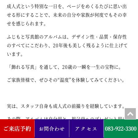
成人式という特別な一日を、ページをめくるたびに思い出
せる形にすることで、未来の自分や家族が何度でもその幸
せを感じられます。
ふじもと写真館のアルバムは、デザイン性・品質・保存性
のすべてにこだわり、20年後も美しく残るように仕上げて
います。
「飾れる写真」を通して、20歳の一瞬を一生の宝物に。
ご家族皆様で、ぜひその“温度”を体験してみてください。
実は、スタッフ自身も成人式の前撮りを経験しています。
その際、アルバムは自分用と、祖父母へのプレゼント用に
ミニアルバム付きのものを購入しました。