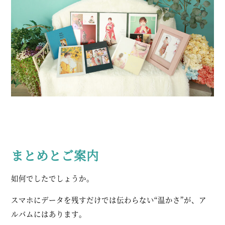
まとめとご案内
如何でしたでしょうか。
スマホにデータを残すだけでは伝わらない“温かさ”が、ア
ルバムにはあります。