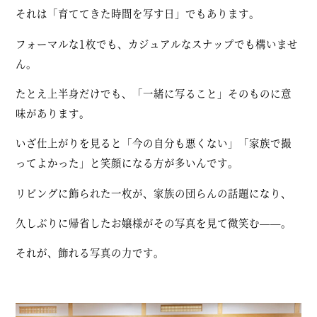
それは「育ててきた時間を写す日」でもあります。
フォーマルな1枚でも、カジュアルなスナップでも構いませ
ん。
たとえ上半身だけでも、「一緒に写ること」そのものに意
味があります。
いざ仕上がりを見ると「今の自分も悪くない」「家族で撮
ってよかった」と笑顔になる方が多いんです。
リビングに飾られた一枚が、家族の団らんの話題になり、
久しぶりに帰省したお嬢様がその写真を見て微笑む——。
それが、飾れる写真の力です。