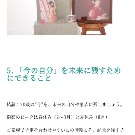
5. 「今の自分」を未来に残すため
にできること
結論：20歳の“今”を、未来の自分や家族に残しましょう。
撮影のピークは春休み（2〜3月）と夏休み（8月）。
ご家族で予定を合わせやすいこの時期こそ、記念を残すチ