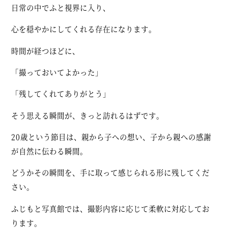
日常の中でふと視界に入り、
心を穏やかにしてくれる存在になります。
時間が経つほどに、
「撮っておいてよかった」
「残してくれてありがとう」
そう思える瞬間が、きっと訪れるはずです。
20歳という節目は、親から子への想い、子から親への感謝
が自然に伝わる瞬間。
どうかその瞬間を、手に取って感じられる形に残してくだ
さい。
ふじもと写真館では、撮影内容に応じて柔軟に対応してお
ります。