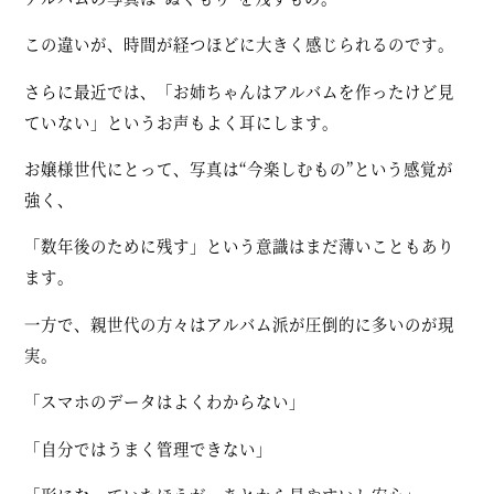
この違いが、時間が経つほどに大きく感じられるのです。
さらに最近では、「お姉ちゃんはアルバムを作ったけど見
ていない」というお声もよく耳にします。
お嬢様世代にとって、写真は“今楽しむもの”という感覚が
強く、
「数年後のために残す」という意識はまだ薄いこともあり
ます。
一方で、
親世代の方々はアルバム派が圧倒的に多い
のが現
実。
「スマホのデータはよくわからない」
「自分ではうまく管理できない」