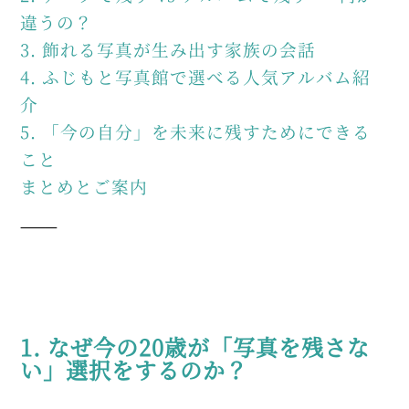
違うの？
3. 飾れる写真が生み出す家族の会話
4. ふじもと写真館で選べる人気アルバム紹
介
5. 「今の自分」を未来に残すためにできる
こと
まとめとご案内
⸻
1. なぜ今の20歳が「写真を残さな
い」選択をするのか？