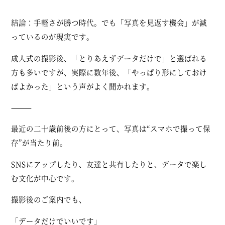
結論：
手軽さが勝つ時代。でも「写真を見返す機会」が減
っているのが現実です。
成人式の撮影後、「とりあえずデータだけで」と選ばれる
方も多いですが、実際に数年後、「やっぱり形にしておけ
ばよかった」という声がよく聞かれます。
⸻
最近の二十歳前後の方にとって、写真は“スマホで撮って保
存”が当たり前。
SNSにアップしたり、友達と共有したりと、データで楽し
む文化が中心です。
撮影後のご案内でも、
「データだけでいいです」