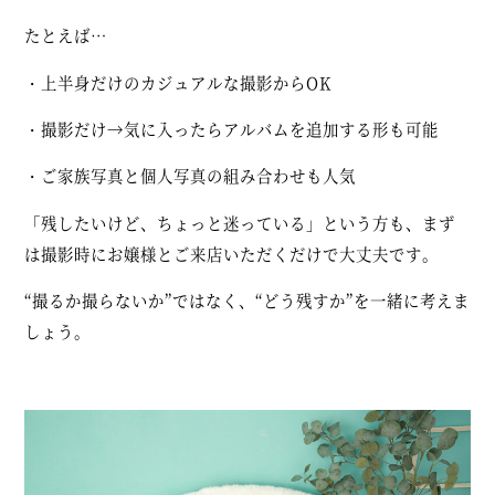
たとえば…
・上半身だけのカジュアルな撮影からOK
・撮影だけ→気に入ったらアルバムを追加する形も可能
・ご家族写真と個人写真の組み合わせも人気
「残したいけど、ちょっと迷っている」という方も、まず
は撮影時にお嬢様とご来店いただくだけで大丈夫です。
“撮るか撮らないか”ではなく、“どう残すか”を一緒に考えま
しょう。