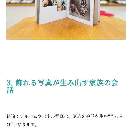
3. 飾れる写真が生み出す家族の会
話
結論：アルバムやパネル写真は、家族の会話を生む“きっか
け”になります。