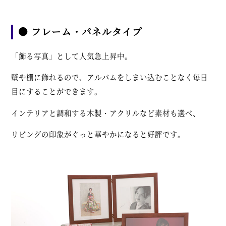
● フレーム・パネルタイプ
「飾る写真」として人気急上昇中。
壁や棚に飾れるので、アルバムをしまい込むことなく毎日
目にすることができます。
インテリアと調和する木製・アクリルなど素材も選べ、
リビングの印象がぐっと華やかになると好評です。