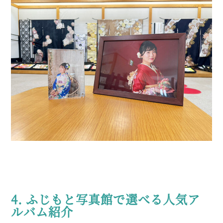
4. ふじもと写真館で選べる人気ア
ルバム紹介