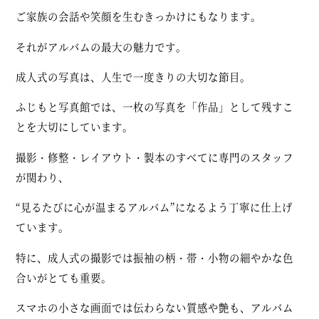
ご家族の会話や笑顔を生むきっかけにもなります。
それがアルバムの最大の魅力です。
成人式の写真は、人生で一度きりの大切な節目。
ふじもと写真館では、一枚の写真を「作品」として残すこ
とを大切にしています。
撮影・修整・レイアウト・製本のすべてに専門のスタッフ
が関わり、
“見るたびに心が温まるアルバム”になるよう丁寧に仕上げ
ています。
特に、成人式の撮影では振袖の柄・帯・小物の細やかな色
合いがとても重要。
スマホの小さな画面では伝わらない質感や艶も、アルバム