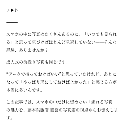
▷▶▷
⸻
スマホの中に写真はたくさんあるのに、「いつでも見られ
る」と思って気づけばほとんど見返していない——そんな
経験、ありませんか？
成人式の前撮り写真も同じです。
“データで持っておけばいい”と思っていたけれど、あとに
なって「やっぱり形にしておけばよかった」と感じる方が
本当に多いんです。
この記事では、
スマホの中だけに留めない「飾れる写真」
の魅力
を、藤本呉服店 直営の写真館の視点からお伝えしま
す。