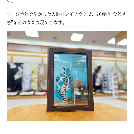
す。
ページ全体を活かした大胆なレイアウトで、20歳の“今どき
感”をそのまま表現できます。