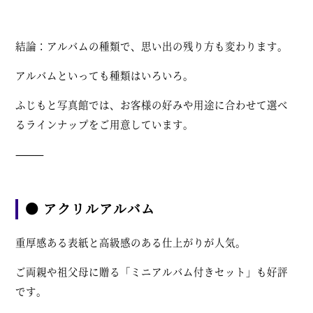
結論：アルバムの種類で、思い出の残り方も変わります。
アルバムといっても種類はいろいろ。
ふじもと写真館では、お客様の好みや用途に合わせて選べ
るラインナップをご用意しています。
⸻
● アクリルアルバム
重厚感ある表紙と高級感のある仕上がりが人気。
ご両親や祖父母に贈る「ミニアルバム付きセット」も好評
です。