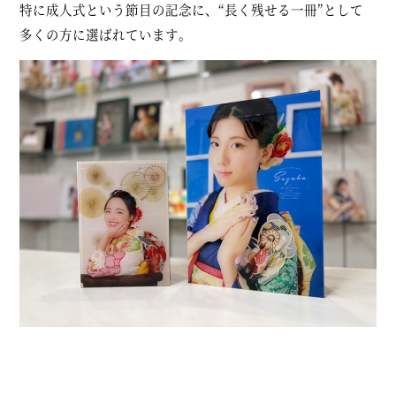
特に成人式という節目の記念に、“長く残せる一冊”として
多くの方に選ばれています。