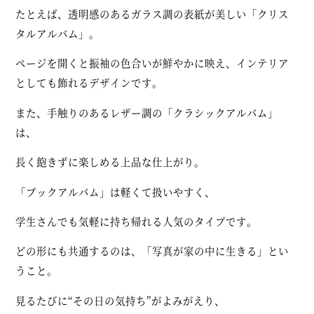
たとえば、透明感のあるガラス調の表紙が美しい「クリス
タルアルバム」。
ページを開くと振袖の色合いが鮮やかに映え、インテリア
としても飾れるデザインです。
また、手触りのあるレザー調の「クラシックアルバム」
は、
長く飽きずに楽しめる上品な仕上がり。
「ブックアルバム」は軽くて扱いやすく、
学生さんでも気軽に持ち帰れる人気のタイプです。
どの形にも共通するのは、「写真が家の中に生きる」とい
うこと。
見るたびに“その日の気持ち”がよみがえり、