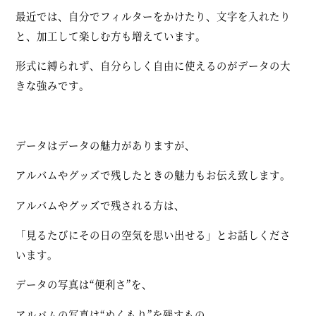
最近では、自分でフィルターをかけたり、文字を入れたり
と、加工して楽しむ方も増えています。
形式に縛られず、自分らしく自由に使えるのがデータの大
きな強みです。
データはデータの魅力がありますが、
アルバムやグッズで残したときの魅力もお伝え致します。
アルバムやグッズで残される方は、
「見るたびにその日の空気を思い出せる」とお話しくださ
います。
データの写真は“便利さ”を、
アルバムの写真は“ぬくもり”を残すもの。