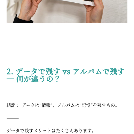
2. データで残す vs アルバムで残す
― 何が違うの？
結論：
データは“情報”、アルバムは“記憶”を残すもの。
⸻
データで残すメリットはたくさんあります。