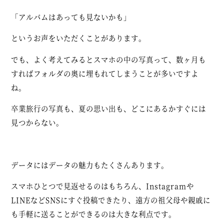
「アルバムはあっても見ないかも」
というお声をいただくことがあります。
でも、よく考えてみるとスマホの中の写真って、数ヶ月も
すればフォルダの奥に埋もれてしまうことが多いですよ
ね。
卒業旅行の写真も、夏の思い出も、どこにあるかすぐには
見つからない。
データにはデータの魅力もたくさんあります
。
スマホひとつで見返せるのはもちろん、Instagramや
LINEなどSNSにすぐ投稿できたり、遠方の祖父母や親戚に
も手軽に送ることができるのは大きな利点です。