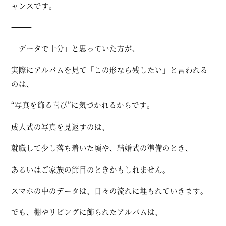
ャンスです。
⸻
「データで十分」と思っていた方が、
実際にアルバムを見て「この形なら残したい」と言われる
のは、
“写真を飾る喜び”に気づかれるからです。
成人式の写真を見返すのは、
就職して少し落ち着いた頃や、結婚式の準備のとき、
あるいはご家族の節目のときかもしれません。
スマホの中のデータは、日々の流れに埋もれていきます。
でも、棚やリビングに飾られたアルバムは、