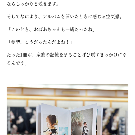
ならしっかりと残せます。
そしてなにより、アルバムを開いたときに感じる空気感。
「このとき、おばあちゃんも一緒だったね」
「髪型、こうだったんだよね！」
たった1冊が、家族の記憶をまるごと呼び戻すきっかけにな
るんです。