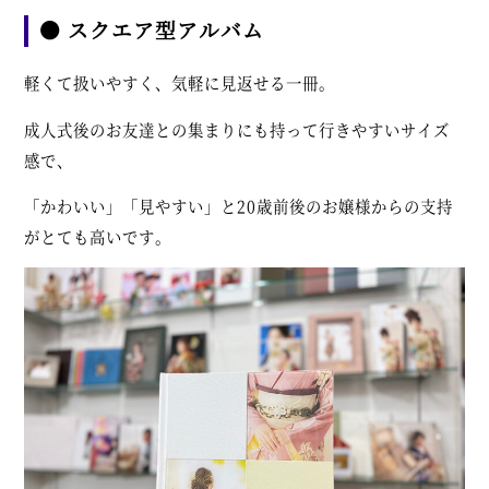
● スクエア型アルバム
軽くて扱いやすく、気軽に見返せる一冊。
成人式後のお友達との集まりにも持って行きやすいサイズ
感で、
「かわいい」「見やすい」と20歳前後のお嬢様からの支持
がとても高いです。