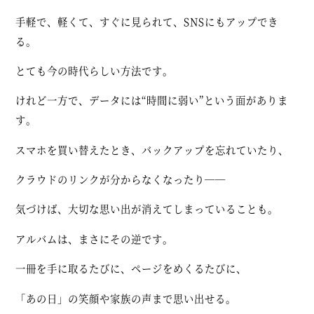
手軽で、軽くて、すぐに見られて、SNSにもアップでき
る。
とても今の時代らしい方法です。
けれど一方で、データには“時間に弱い”という面がありま
す。
スマホを買い替えたとき、バックアップを忘れていたり、
クラウドのリンクが分からなくなったり――
気づけば、大切な思い出が消えてしまっていることも。
アルバムは、まさにその逆です。
一冊を手に取るたびに、ページをめくるたびに、
「あの日」の笑顔や家族の声まで思い出せる。