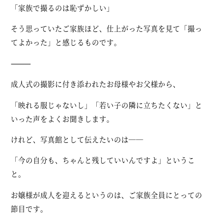
「家族で撮るのは恥ずかしい」
そう思っていたご家族ほど、仕上がった写真を見て「撮っ
てよかった」と感じるものです。
⸻
成人式の撮影に付き添われたお母様やお父様から、
「映れる服じゃないし」「若い子の隣に立ちたくない」と
いった声をよくお聞きします。
けれど、写真館として伝えたいのは――
「今の自分も、ちゃんと残していいんですよ」というこ
と。
お嬢様が成人を迎えるというのは、ご家族全員にとっての
節目です。