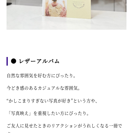
● レザーアルバム
自然な雰囲気を好む方にぴったり。
今どき感のあるカジュアルな雰囲気。
“かしこまりすぎない写真が好き”という方や、
「写真映え」を重視したい方にぴったり。
ご友人に見せたときのリアクションがうれしくなる一冊で