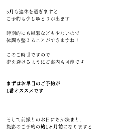
5月も連休を過ぎますと
ご予約も少しゆとりが出ます
時期的にも風邪なども少ないので
体調も整えることができますね！
このご時世ですので
密を避けるようにご案内も可能です
まずはお早目のご予約が
1番オススメです
そして前撮りのお日にちが決まり、
撮影のご予約の
約1ヶ月前
になりますと