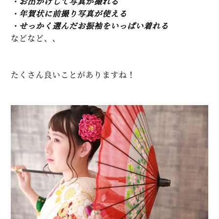
・お出かけして写真が撮れる
・年賀状に前撮り写真が使える
・せっかく選んだお振袖をいっぱい着れる
などなど、、
たくさん良いことがありますね！