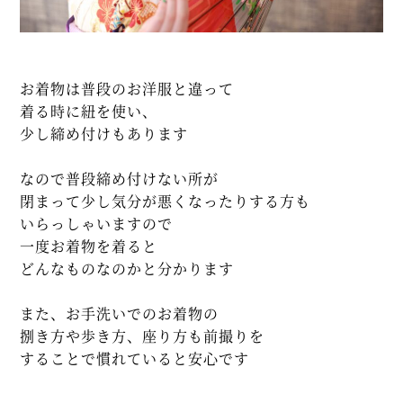
お着物は普段のお洋服と違って
着る時に紐を使い、
少し締め付けもあります
なので普段締め付けない所が
閉まって少し気分が悪くなったりする方も
いらっしゃいますので
一度お着物を着ると
どんなものなのかと分かります
また、お手洗いでのお着物の
捌き方や歩き方、座り方も前撮りを
することで慣れていると安心です