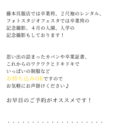
藤本呉服店では卒業袴、２尺袖のレンタル、
フォトスタジオフェスタでは卒業袴の
記念撮影、４月の入園、入学の
記念撮影もしております！
思い出の詰まったカバンや卒業証書、
これからのワクワクとドキドキで
いっぱいの制服など
お持ち込みOK
ですので
お気軽にお声掛けください♪
お早目のご予約がオススメです！
・・・・・・・・・・・・・・・・・・・・