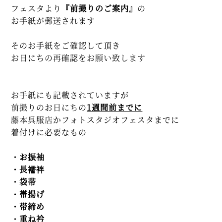
フェスタより
『前撮りのご案内』
の
お手紙が郵送されます
そのお手紙をご確認して頂き
お日にちの再確認をお願い致します
お手紙にも記載されていますが
前撮りのお日にちの
1週間前までに
藤本呉服店かフォトスタジオフェスタまでに
着付けに必要なもの
・お振袖
・長襦袢
・袋帯
・帯揚げ
・帯締め
・重ね衿