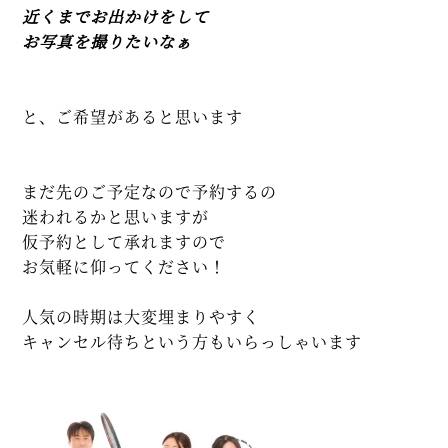
近くまでお出かけをして
お写真を撮りたいなぁ
と、ご希望があると思います
まだ先のご予定なので予約するの
迷われるかと思いますが
仮予約として承れますので
お気軽に仰ってください！
人気の時期は大変埋まりやすく
キャンセル待ちという方もいらっしゃいます