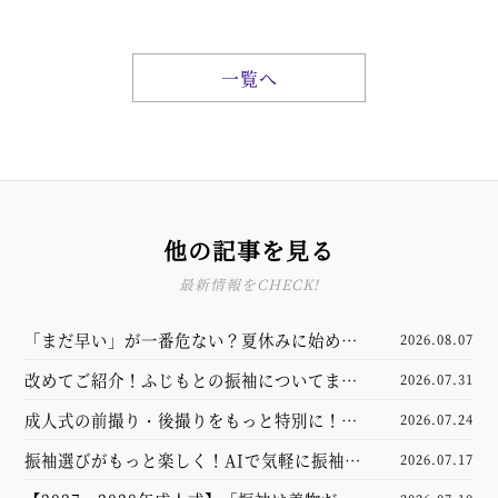
一覧へ
他の記事を見る
最新情報をCHECK!
「まだ早い」が一番危ない？夏休みに始める
2026.08.07
振袖選び完全ガイド
改めてご紹介！ふじもとの振袖についてまと
2026.07.31
めました
成人式の前撮り・後撮りをもっと特別に！新
2026.07.24
しくなった撮影スタジオをご紹介
振袖選びがもっと楽しく！AIで気軽に振袖試
2026.07.17
着体験してみませんか？【山口市】