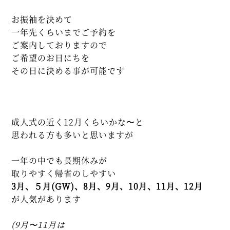
お振袖を決めて
一年先くらいまでご予約を
ご案内しておりますので
ご希望のお日にちを
その日に決める事が可能です
成人式の近く12月くらいかな〜と
思われる方も多いと思いますが
一年の中でも長期休みが
取りやすく帰省のしやすい
3月、５月(GW)、8月、9月、
10月、11月、12月
が人気があります
(9月〜11月は