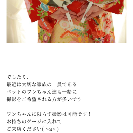
でしたり、
最近は大切な家族の一員である
ペットのワンちゃん達も一緒に
撮影をご希望される方が多いです
ワンちゃんに限らず撮影は可能です！
お持ちのゲージに入れて
ご来店ください( ^ω^ )