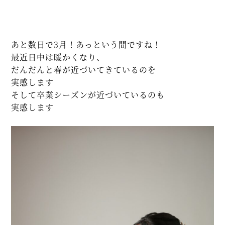
あと数日で3月！あっという間ですね！
最近日中は暖かくなり、
だんだんと春が近づいてきているのを
実感します
そして卒業シーズンが近づいているのも
実感します