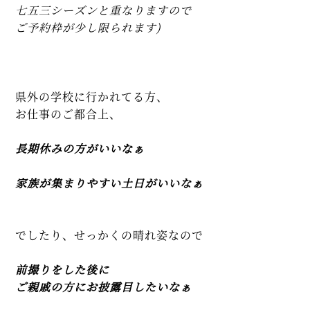
七五三シーズンと重なりますので
ご予約枠が少し限られます)
県外の学校に行かれてる方、
お仕事のご都合上、
長期休みの方がいいなぁ
家族が集まりやすい土日がいいなぁ
でしたり、せっかくの晴れ姿なので
前撮りをした後に
ご親戚の方にお披露目したいなぁ