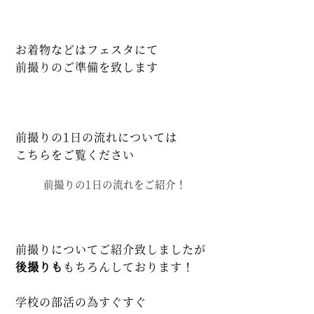
お着物などはフェスタにて
前撮りのご準備を致します
前撮りの1日の流れについては
こちらをご覧ください
前撮りの1日の流れをご紹介！
前撮りについてご紹介致しましたが
後撮りも
もちろんしております！
学校の部活の為すぐすぐ