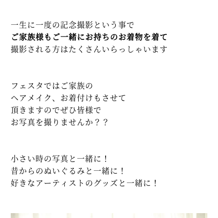
一生に一度の記念撮影という事で
ご家族様もご一緒にお持ちのお着物を着て
撮影される方はたくさんいらっしゃいます
フェスタではご家族の
ヘアメイク、お着付けもさせて
頂きますのでぜひ皆様で
お写真を撮りませんか？？
小さい時の写真と一緒に！
昔からのぬいぐるみと一緒に！
好きなアーティストのグッズと一緒に！