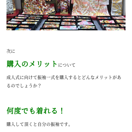
次に
購入のメリット
について
成人式に向けて振袖一式を購入するとどんなメリットがあ
るのでしょうか？
何度でも着れる！
購入して頂くと自分の振袖です。