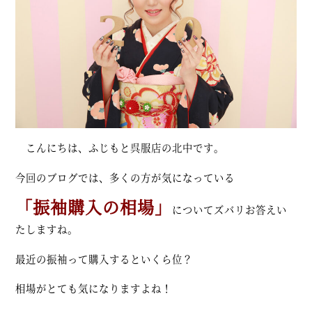
こんにちは、ふじもと呉服店の北中です。
今回のブログでは、多くの方が気になっている
「振袖購入の相場」
についてズバリお答えい
たしますね。
最近の振袖って購入するといくら位？
相場がとても気になりますよね！