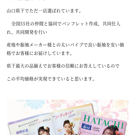
山口県下でただ一店選ばれています。
全国55社の仲間と協同でパンフレット作成、共同仕入
れ、共同開発を行い
産地や振袖メーカー様との太いパイプで良い振袖を安い価
格でお客様にお届けしています。
県下最大の品揃えでお客様の信頼にお答えしているので
この平均価格が実現できていると思います。