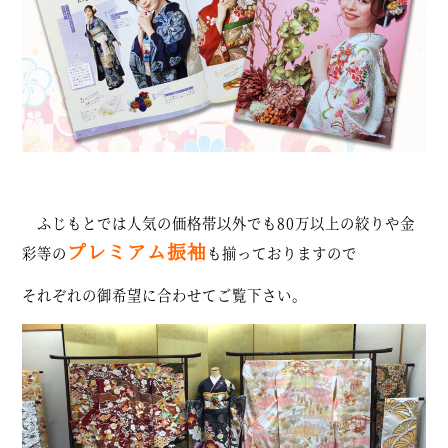
ふじもとでは人気の価格帯以外でも80万以上の絞りや金
プレミアム振袖
彩等の
も揃っておりますので
それぞれの御希望に合わせてご覧下さい。