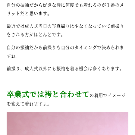
自分の振袖だから好きな時に何度でも着れるのが１番のメ
リットだと思います。
最近では成人式当日の写真撮りは少なくなっていて前撮り
をされる方がほとんどです。
自分の振袖だから前撮りも自分のタイミングで決められま
すね。
前撮り、成人式以外にも振袖を着る機会は多くあります。
卒業式では袴と合わせて
の着用でイメージ
を変えて着れますよ。