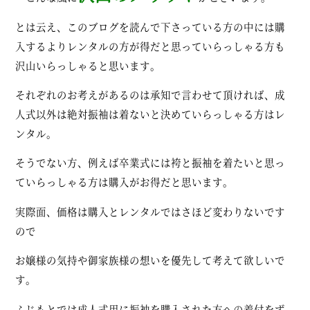
とは云え、このブログを読んで下さっている方の中には購
入するよりレンタルの方が得だと思っていらっしゃる方も
沢山いらっしゃると思います。
それぞれのお考えがあるのは承知で言わせて頂ければ、成
人式以外は絶対振袖は着ないと決めていらっしゃる方はレ
ンタル。
そうでない方、例えば卒業式には袴と振袖を着たいと思っ
ていらっしゃる方は購入がお得だと思います。
実際面、価格は購入とレンタルではさほど変わりないです
ので
お嬢様の気持や御家族様の想いを優先して考えて欲しいで
す。
ふじもとでは成人式用に振袖を購入された方への着付をず