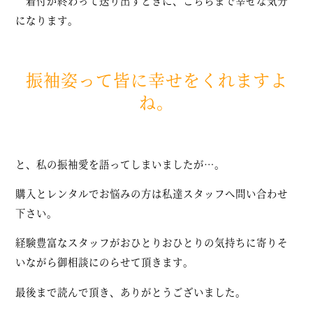
着付が終わって送り出すときに、こちらまで幸せな気分
になります。
振袖姿って皆に幸せをくれますよ
ね。
と、私の振袖愛を語ってしまいましたが…。
購入とレンタルでお悩みの方は私達スタッフへ問い合わせ
下さい。
経験豊富なスタッフがおひとりおひとりの気持ちに寄りそ
いながら御相談にのらせて頂きます。
最後まで読んで頂き、ありがとうございました。