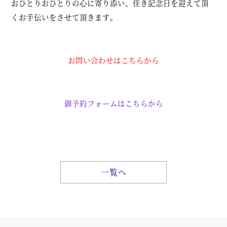
おひとりおひとりの心に寄り添い、佳き記念日を迎えて頂
くお手伝いをさせて頂きます。
お問い合わせはこちらから
御予約フォームはこちらから
一覧へ