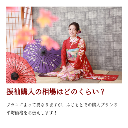
振袖購入の相場はどのくらい？
プランによって異なりますが、ふじもとでの購入プランの
平均価格をお伝えします！