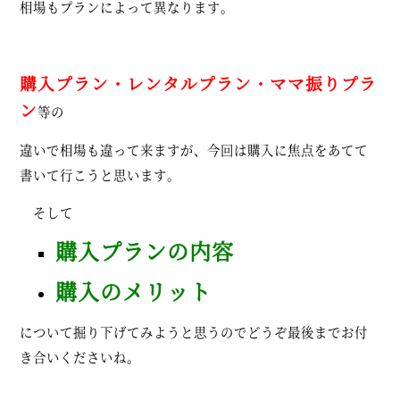
相場もプランによって異なります。
購入プラン・レンタルプラン・ママ振りプラ
ン
等の
違いで相場も違って来ますが、今回は購入に焦点をあてて
書いて行こうと思います。
そして
購入プランの内容
購入のメリット
について掘り下げてみようと思うのでどうぞ最後までお付
き合いくださいね。