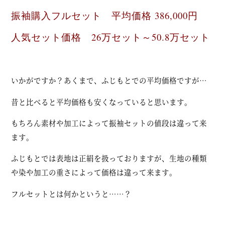
振袖購入フルセット 平均価格 386,000円
人気セット価格 26万セット～50.8万セット
いかがですか？あくまで、ふじもとでの平均価格ですが…
昔と比べると平均価格も安くなっていると思います。
もちろん素材や加工によって振袖セットの値段は違って来
ます。
ふじもとでは表地は正絹を扱っておりますが、生地の種類
や染や加工の重さによって価格は違って来ます。
フルセットとは何かというと……？