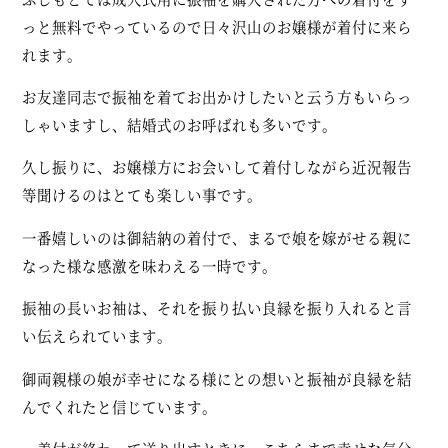
っと無料でやっているので日々沢山のお嬢様が着付に来ら
れます。
お友達同志で振袖を着てお出かけしたいと云う方もいらっ
しゃいますし、結婚式のお呼ばれも多いです。
久し振りに、お嬢様方にお会いして着付しながら近況報告
等聞けるのはとても楽しい事です。
一番嬉しいのは御結納の着付で、まるで娘を嫁がせる親に
なった様な感激を味わえる一時です。
振袖の長いお袖は、それを振り払い良縁を振り入れると言
い伝えられています。
御両親様の娘が幸せになる様にとの想いと振袖が良縁を結
んでくれたと信じています。