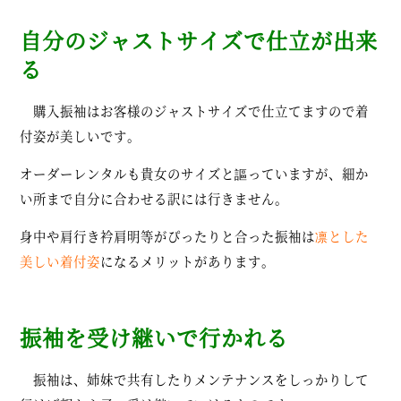
自分のジャストサイズで仕立が出来
る
購入振袖はお客様のジャストサイズで仕立てますので着
付姿が美しいです。
オーダーレンタルも貴女のサイズと謳っていますが、細か
い所まで自分に合わせる訳には行きません。
身中や肩行き衿肩明等がぴったりと合った振袖は
凛とした
美しい着付姿
になるメリットがあります。
振袖を受け継いで行かれる
振袖は、姉妹で共有したりメンテナンスをしっかりして