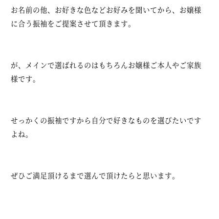
お名前の他、お好きな色などお好みを聞いてから、お嬢様
に合う振袖をご提案させて頂きます。
が、メインで選ばれるのはもちろんお嬢様ご本人やご家族
様です。
せっかくの振袖ですから自分で好きなものを選びたいです
よね。
ぜひご満足頂けるまで選んで頂けたらと思います。