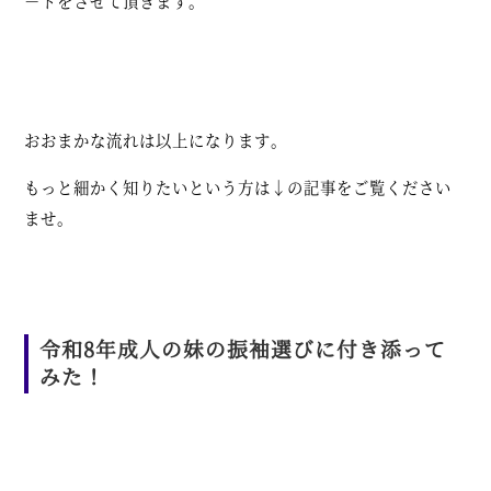
－トをさせて頂きます。
おおまかな流れは以上になります。
もっと細かく知りたいという方は↓の記事をご覧ください
ませ。
令和8年成人の妹の振袖選びに付き添って
みた！