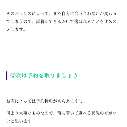
そのバランスによって、また自分に合う合わないが変わっ
てしまうので、試着ができるお店で選ばれることをオスス
メします。
②次は予約を取りましょう
お店によっては予約特典がもらえますし
何より大事なものなので、落ち着いて選べる状況の方がい
いと思います。