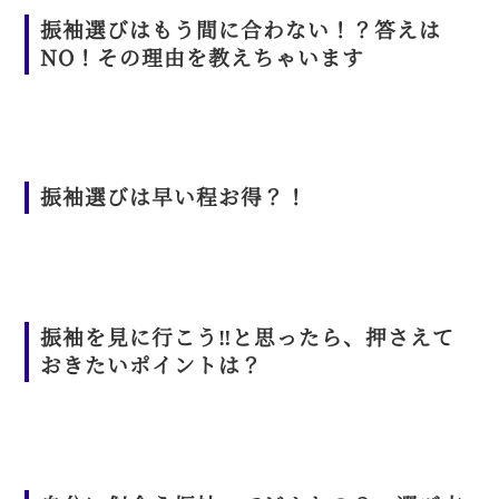
振袖選びはもう間に合わない！？答えは
NO！その理由を教えちゃいます
振袖選びは早い程お得？！
振袖を見に行こう‼︎と思ったら、押さえて
おきたいポイントは？