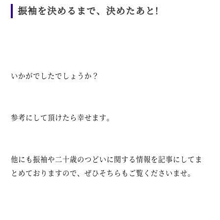
振袖を決めるまで、決めたあと!
いかがでしたでしょうか？
参考にして頂けたら幸せます。
他にも振袖や二十歳のつどいに関する情報を記事にしてま
とめておりますので、ぜひそちらもご覧くださいませ。