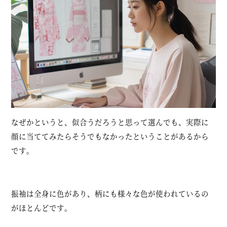
なぜかというと、似合うだろうと思って選んでも、実際に
顔に当ててみたらそうでもなかったということがあるから
です。
振袖は全身に色があり、柄にも様々な色が使われているの
がほとんどです。