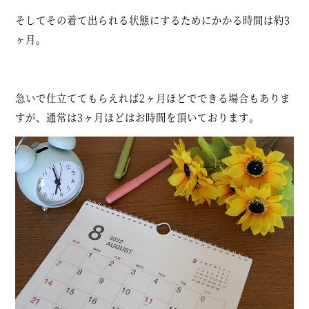
そしてその着て出られる状態にするためにかかる時間は約3
ヶ月。
急いで仕立ててもらえれば2ヶ月ほどでできる場合もありま
すが、通常は3ヶ月ほどはお時間を頂いております。