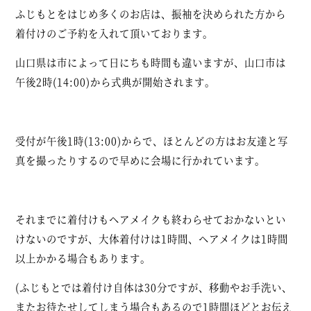
ふじもとをはじめ多くのお店は、振袖を決められた方から
着付けのご予約を入れて頂いております。
山口県は市によって日にちも時間も違いますが、山口市は
午後2時(14:00)から式典が開始されます。
受付が午後1時(13:00)からで、ほとんどの方はお友達と写
真を撮ったりするので早めに会場に行かれています。
それまでに着付けもヘアメイクも終わらせておかないとい
けないのですが、大体着付けは1時間、ヘアメイクは1時間
以上かかる場合もあります。
(ふじもとでは着付け自体は30分ですが、移動やお手洗い、
またお待たせしてしまう場合もあるので1時間ほどとお伝え