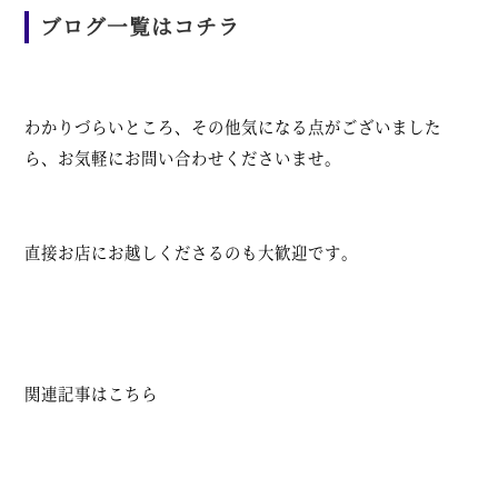
ブログ一覧はコチラ
わかりづらいところ、その他気になる点がございました
ら、お気軽にお問い合わせくださいませ。
直接お店にお越しくださるのも大歓迎です。
関連記事はこちら