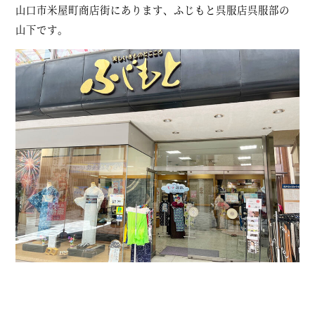
山口市米屋町商店街にあります、ふじもと呉服店呉服部の
山下です。