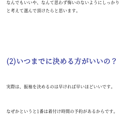
なんでもいいや、なんて思わず悔いのないようにしっかり
と考えて選んで頂けたらと思います。
(2)いつまでに決める方がいいの？
実際は、振袖を決めるのは早ければ早いほどいいです。
なぜかというと1番は着付け時間の予約があるからです。