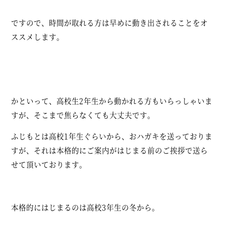
ですので、時間が取れる方は早めに動き出されることをオ
ススメします。
かといって、高校生2年生から動かれる方もいらっしゃいま
すが、そこまで焦らなくても大丈夫です。
ふじもとは高校1年生ぐらいから、おハガキを送っておりま
すが、それは本格的にご案内がはじまる前のご挨拶で送ら
せて頂いております。
本格的にはじまるのは高校3年生の冬から。