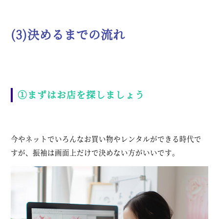
(3)決めるまでの流れ
①まずはお店を探しましょう
今やネットでいろんなお買い物やレンタルができる時代で
すが、振袖は画面上だけで決めない方がいいです。