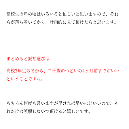
高校生の年の頃はいろいろと忙しいと思いますので、それ
らが落ち着いてから、計画的に見て頂けたらと思います。
まとめると振袖選びは
高校3年生の冬から、二十歳のつどいの4ヶ月前までがいい
ということですね。
もちろん何度も言いますが早ければ早いほどいいので、そ
れだけは誤解しないで頂けると嬉しいです。