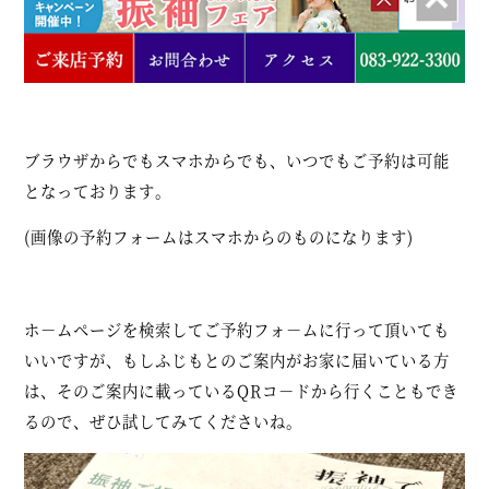
ブラウザからでもスマホからでも、いつでもご予約は可能
となっております。
(画像の予約フォームはスマホからのものになります)
ホ－ムページを検索してご予約フォ－ムに行って頂いても
いいですが、もしふじもとのご案内がお家に届いている方
は、そのご案内に載っているQRコ－ドから行くこともでき
るので、ぜひ試してみてくださいね。