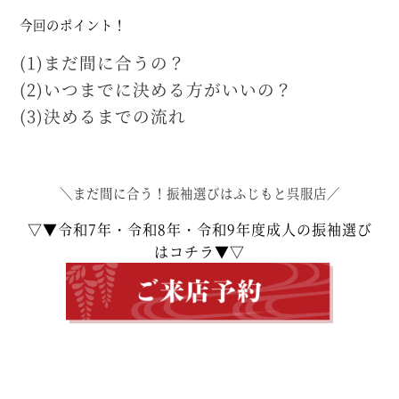
今回のポイント！
(1)まだ間に合うの？
(2)いつまでに決める方がいいの？
(3)決めるまでの流れ
＼まだ間に合う！振袖選びはふじもと呉服店／
▽▼令和7年・令和8年・令和9年度成人の振袖選び
はコチラ▼▽