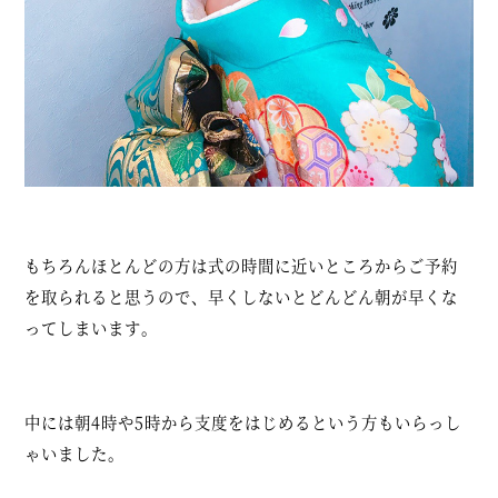
もちろんほとんどの方は式の時間に近いところからご予約
を取られると思うので、早くしないとどんどん朝が早くな
ってしまいます。
中には朝4時や5時から支度をはじめるという方もいらっし
ゃいました。