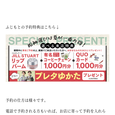
ふじもとの予約特典はこちら↓
予約の仕方は様々です。
電話で予約される方もいれば、お店に寄って予約を入れら