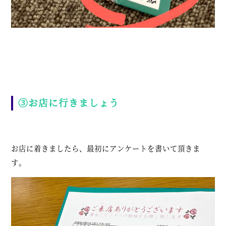
③お店に行きましょう
お店に着きましたら、最初にアンケートを書いて頂きま
す。