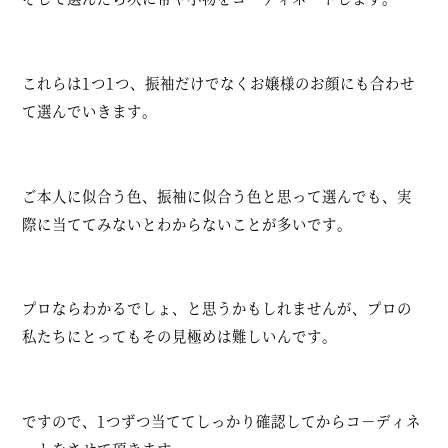
これらは1つ1つ、振袖だけでなくお嬢様のお顔にも合わせ
て選んでいきます。
ご本人に似合う色、振袖に似合う色と思って選んでも、実
際に当ててみないとわからないことが多いです。
プロならわかるでしょ、と思うかもしれませんが、プロの
私たちにとってもその見極めは難しいんです。
ですので、1つずつ当ててしっかり確認してからコ－ディネ