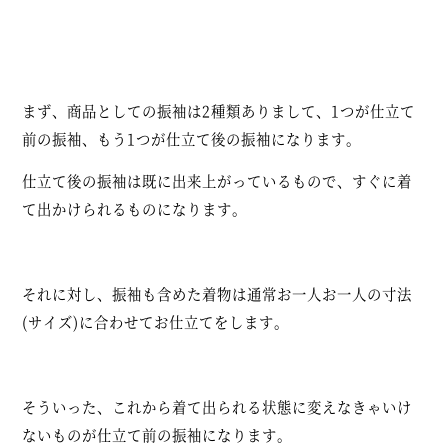
まず、商品としての振袖は2種類ありまして、1つが仕立て
前の振袖、もう1つが仕立て後の振袖になります。
仕立て後の振袖は既に出来上がっているもので、すぐに着
て出かけられるものになります。
それに対し、振袖も含めた着物は通常お一人お一人の寸法
(サイズ)に合わせてお仕立てをします。
そういった、これから着て出られる状態に変えなきゃいけ
ないものが仕立て前の振袖になります。