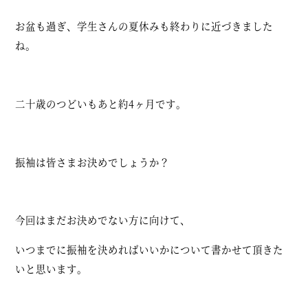
お盆も過ぎ、学生さんの夏休みも終わりに近づきました
ね。
二十歳のつどいもあと約4ヶ月です。
振袖は皆さまお決めでしょうか？
今回はまだお決めでない方に向けて、
いつまでに振袖を決めればいいかについて書かせて頂きた
いと思います。