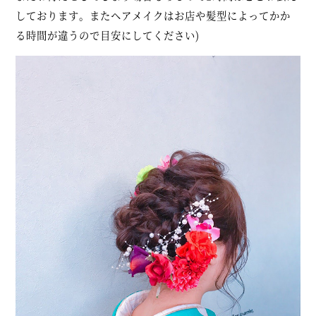
しております。またヘアメイクはお店や髪型によってかか
る時間が違うので目安にしてください)