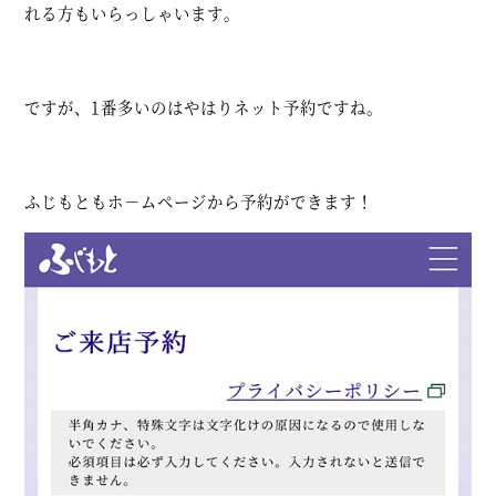
れる方もいらっしゃいます。
ですが、1番多いのはやはりネット予約ですね。
ふじもともホ－ムページから予約ができます！