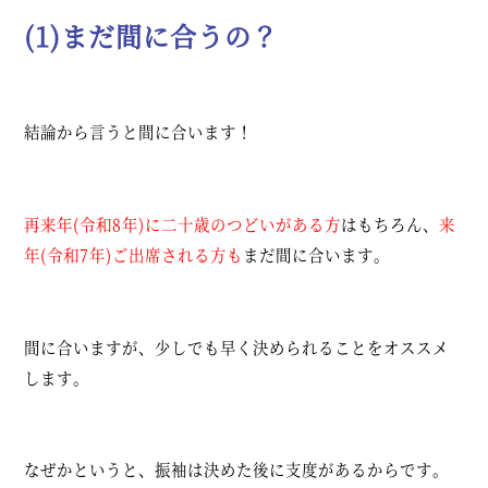
(1)まだ間に合うの？
結論から言うと間に合います！
再来年(令和8年)に二十歳のつどいがある方
はもちろん、
来
年(令和7年)ご出席される方も
まだ間に合います。
間に合いますが、少しでも早く決められることをオススメ
します。
なぜかというと、振袖は決めた後に支度があるからです。