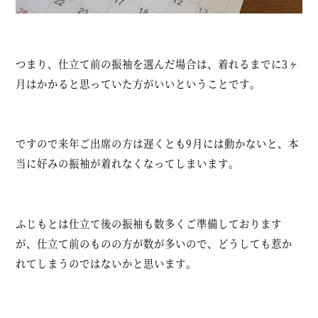
つまり、仕立て前の振袖を選んだ場合は、着れるまでに3ヶ
月はかかると思っていた方がいいということです。
ですので来年ご出席の方は遅くとも9月には動かないと、本
当に好みの振袖が着れなくなってしまいます。
ふじもとは仕立て後の振袖も数多くご準備しております
が、仕立て前のものの方が数が多いので、どうしても惹か
れてしまうのではないかと思います。